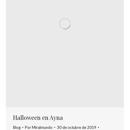
Halloween en Ayna
Blog
Por
Miralmundo
30 de octubre de 2019