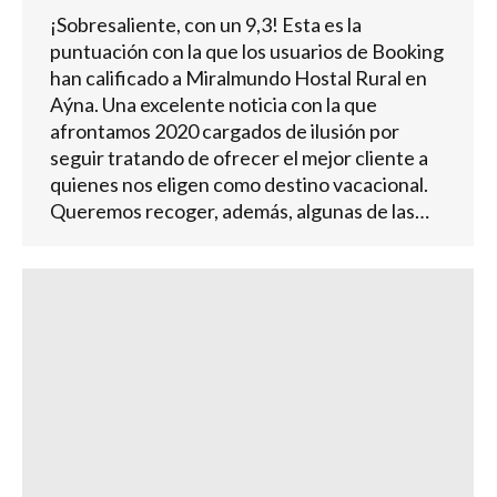
¡Sobresaliente, con un 9,3! Esta es la
puntuación con la que los usuarios de Booking
han calificado a Miralmundo Hostal Rural en
Aýna. Una excelente noticia con la que
afrontamos 2020 cargados de ilusión por
seguir tratando de ofrecer el mejor cliente a
quienes nos eligen como destino vacacional.
Queremos recoger, además, algunas de las…