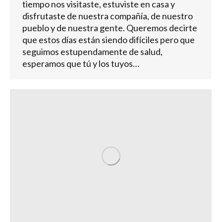
tiempo nos visitaste, estuviste en casa y
disfrutaste de nuestra compañía, de nuestro
pueblo y de nuestra gente. Queremos decirte
que estos días están siendo difíciles pero que
seguimos estupendamente de salud,
esperamos que tú y los tuyos…