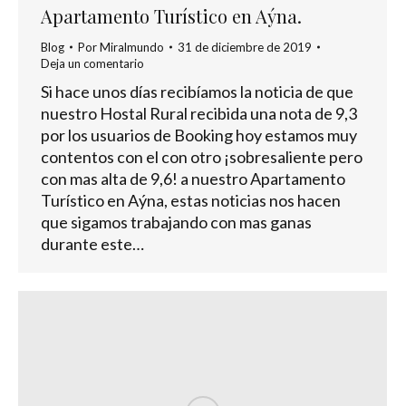
Apartamento Turístico en Aýna.
Blog
Por
Miralmundo
31 de diciembre de 2019
Deja un comentario
Si hace unos días recibíamos la noticia de que
nuestro Hostal Rural recibida una nota de 9,3
por los usuarios de Booking hoy estamos muy
contentos con el con otro ¡sobresaliente pero
con mas alta de 9,6! a nuestro Apartamento
Turístico en Aýna, estas noticias nos hacen
que sigamos trabajando con mas ganas
durante este…