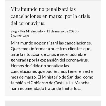
Miralmundo no penalizará las
cancelaciones en marzo, por la crisis
del coronavirus.
Blog
Por
Miralmundo
11 de marzo de 2020
1 comentario
Miralmundo no penalizará las cancelaciones.
Queremos informar a nuestros clientes que,
ante la situación de crisis e incertidumbre
generada por la expansión del coronavirus.
Hemos decidido no penalizar las
cancelaciones que pudiéramos tener en este
mes de marzo. El Ministerio de Sanidad, como
también el Gobierno de Castilla-La Mancha,
han recomendado tratar de limitar los…