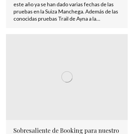
este año ya se han dado varias fechas de las
pruebas en la Suiza Manchega. Además de las
conocidas pruebas Trail de Ayna a la…
Sobresaliente de Booking para nuestro