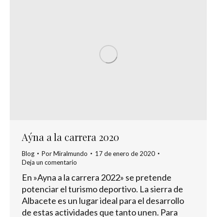
Aýna a la carrera 2020
Blog
Por
Miralmundo
17 de enero de 2020
Deja un comentario
En »Ayna a la carrera 2022» se pretende
potenciar el turismo deportivo. La sierra de
Albacete es un lugar ideal para el desarrollo
de estas actividades que tanto unen. Para