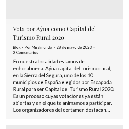
Vota por Aýna como Capital del
Turismo Rural 2020
Blog
Por
Miralmundo
28 de mayo de 2020
2 Comentarios
En nuestra localidad estamos de
enhorabuena. Aýna capital del turismo rural,
en la Sierra del Segura, uno de los 10
municipios de España elegidos por Escapada
Rural para ser Capital del Turismo Rural 2020.
Es un proceso cuyas votaciones ya están
abiertas y en el que te animamos a participar.
Los organizadores del certamen destacan…