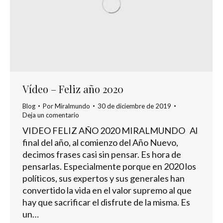
Vídeo – Feliz año 2020
Blog
Por
Miralmundo
30 de diciembre de 2019
Deja un comentario
VIDEO FELIZ AÑO 2020 MIRALMUNDO Al
final del año, al comienzo del Año Nuevo,
decimos frases casi sin pensar. Es hora de
pensarlas. Especialmente porque en 2020 los
políticos, sus expertos y sus generales han
convertido la vida en el valor supremo al que
hay que sacrificar el disfrute de la misma. Es
un…