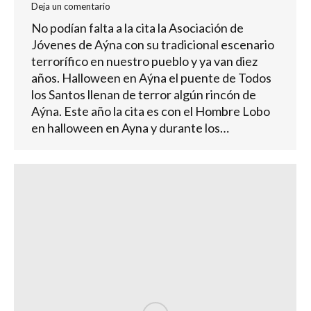
Deja un comentario
No podían falta a la cita la Asociación de
Jóvenes de Aýna con su tradicional escenario
terrorífico en nuestro pueblo y ya van diez
años. Halloween en Aýna el puente de Todos
los Santos llenan de terror algún rincón de
Aýna. Este año la cita es con el Hombre Lobo
en halloween en Ayna y durante los…