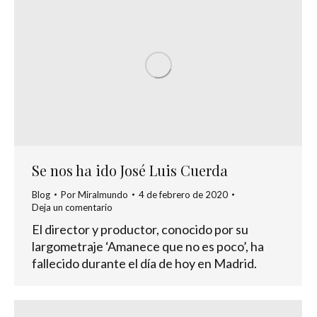
Se nos ha ido José Luis Cuerda
Blog
Por
Miralmundo
4 de febrero de 2020
Deja un comentario
El director y productor, conocido por su
largometraje ‘Amanece que no es poco’, ha
fallecido durante el día de hoy en Madrid.