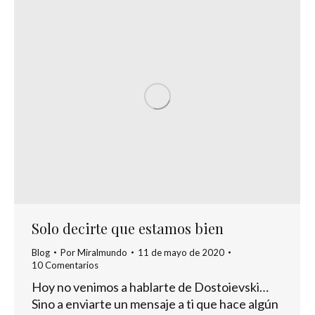
Solo decirte que estamos bien
Blog
Por
Miralmundo
11 de mayo de 2020
10 Comentarios
Hoy no venimos a hablarte de Dostoievski…
Sino a enviarte un mensaje a ti que hace algún