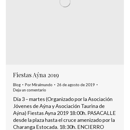
Fiestas Aýna 2019
Blog
Por
Miralmundo
26 de agosto de 2019
Deja un comentario
Día 3 – martes (Organizado por la Asociación
Jóvenes de Aýna y Asociación Taurina de
Aýna) Fiestas Ayna 2019 18:00h. PASACALLE
desde la plaza hasta el cruce amenizado por la
Charanga Estocada. 18:30h. ENCIERRO