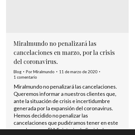
Miralmundo no penalizará las
cancelaciones en marzo, por la crisis
del coronavirus.
Blog
Por
Miralmundo
11 de marzo de 2020
1 comentario
Miralmundo no penalizará las cancelaciones.
Queremos informar a nuestros clientes que,
ante la situación de crisis e incertidumbre
generada por la expansión del coronavirus.
Hemos decidido no penalizar las
cancelaciones que pudiéramos tener en este
mes de marzo. El Ministerio de Sanidad, como