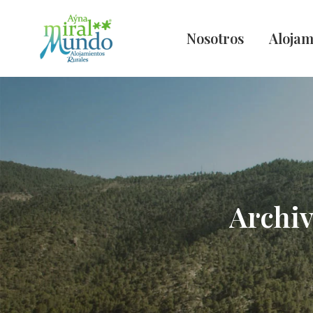
Nosotros
Alojam
Archiv