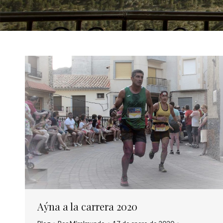
Aýna a la carrera 2020