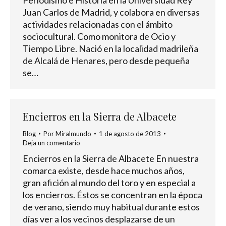
Periodismo e Historia en la Universidad Rey
Juan Carlos de Madrid, y colabora en diversas
actividades relacionadas con el ámbito
sociocultural. Como monitora de Ocio y
Tiempo Libre. Nació en la localidad madrileña
de Alcalá de Henares, pero desde pequeña
se…
Encierros en la Sierra de Albacete
Blog
Por
Miralmundo
1 de agosto de 2013
Deja un comentario
Encierros en la Sierra de Albacete En nuestra
comarca existe, desde hace muchos años,
gran afición al mundo del toro y en especial a
los encierros. Éstos se concentran en la época
de verano, siendo muy habitual durante estos
días ver a los vecinos desplazarse de un