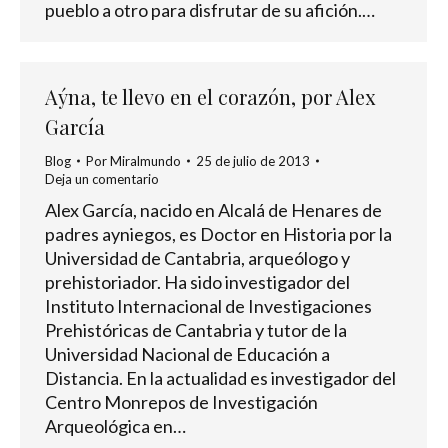
pueblo a otro para disfrutar de su afición.…
Aýna, te llevo en el corazón, por Alex
García
Blog
Por
Miralmundo
25 de julio de 2013
Deja un comentario
Alex García, nacido en Alcalá de Henares de
padres ayniegos, es Doctor en Historia por la
Universidad de Cantabria, arqueólogo y
prehistoriador. Ha sido investigador del
Instituto Internacional de Investigaciones
Prehistóricas de Cantabria y tutor de la
Universidad Nacional de Educación a
Distancia. En la actualidad es investigador del
Centro Monrepos de Investigación
Arqueológica en…