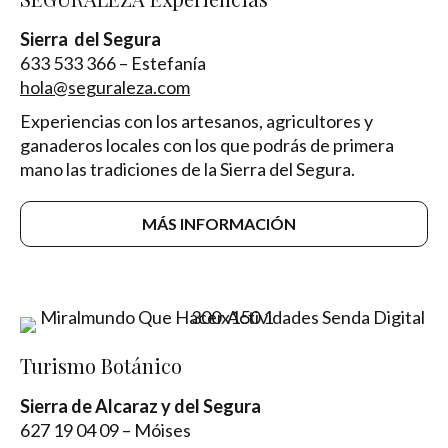
Sierra del Segura
633 533 366 – Estefanía
hola@seguraleza.com
Experiencias con los artesanos, agricultores y
ganaderos locales con los que podrás de primera
mano las tradiciones de la Sierra del Segura.
MÁS INFORMACIÓN
Turismo Botánico
Sierra de Alcaraz y del Segura
627 19 04 09 – Móises