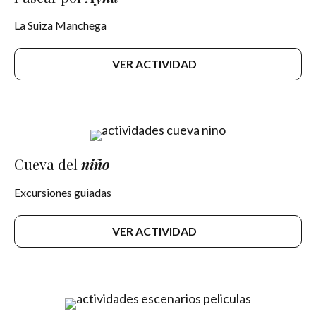
La Suiza Manchega
VER ACTIVIDAD
Cueva del
niño
Excursiones guiadas
VER ACTIVIDAD