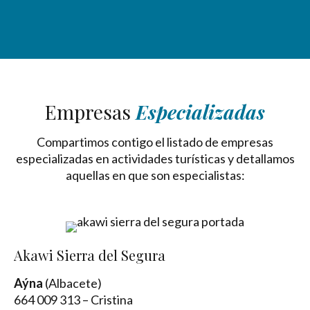
Empresas
Especializadas
Compartimos contigo el listado de empresas
especializadas en actividades turísticas y detallamos
aquellas en que son especialistas:
Akawi Sierra del Segura
Aýna
(Albacete)
664 009 313 – Cristina