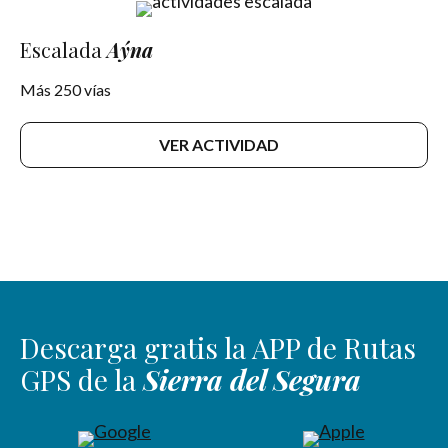
Escalada
Aýna
Más 250 vías
VER ACTIVIDAD
Descarga gratis la APP de Rutas
GPS de la
Sierra del Segura