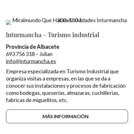
Inturmancha – Turismo industrial
Provincia de Albacete
693 756 318 – Julian
info@inturmancha.es
Empresa especializada en Turismo Industrial que
organiza visitas a empresas, en las que se da a
conocer sus instalaciones y procesos de fabricación
como bodegas, queserías, almazaras, cuchillerias,
fabricas de miguelitos, etc.
MÁS INFORMACIÓN