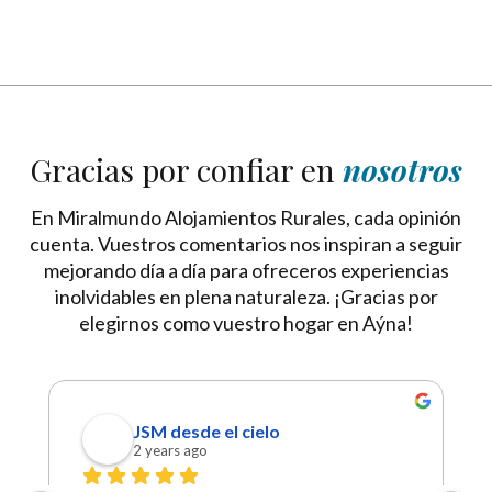
Gracias por confiar en
nosotros
En Miralmundo Alojamientos Rurales, cada opinión
cuenta. Vuestros comentarios nos inspiran a seguir
mejorando día a día para ofreceros experiencias
inolvidables en plena naturaleza. ¡Gracias por
elegirnos como vuestro hogar en Aýna!
JSM desde el cielo
2 years ago