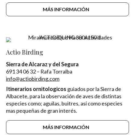
MÁS INFORMACIÓN
Actio Birding
Sierra de Alcaraz y del Segura
691 34 06 32 – Rafa Torralba
info@actiobirding.com
Itinerarios ornitologicos
guiados por la Sierra de
Albacete, para la observación de aves de distintas
especies como; aguilas, buitres, así como especies
mas pequeñas de gran interés.
MÁS INFORMACIÓN