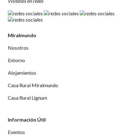
Visítanos en redes
Miralmundo
Nosotros
Entorno
Alojamientos
Casa Rural Miralmundo
Casa Rural Lignum
Información Útil
Eventos