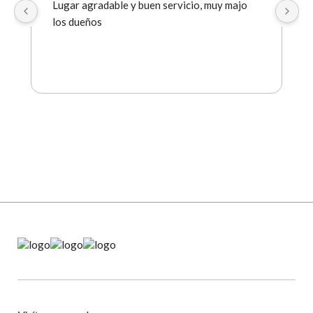
Lugar agradable y buen servicio, muy majo 
los dueños