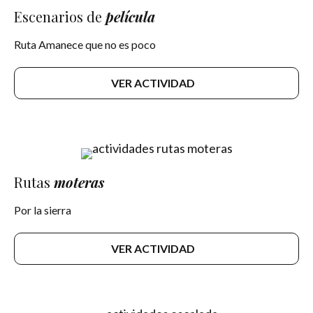
Escenarios de
película
Ruta Amanece que no es poco
VER ACTIVIDAD
Rutas
moteras
Por la sierra
VER ACTIVIDAD