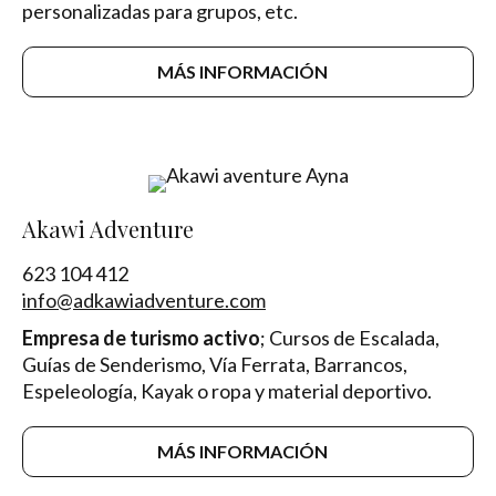
personalizadas para grupos, etc.
MÁS INFORMACIÓN
Akawi Adventure
623 104 412
info@adkawiadventure.com
Empresa de turismo activo
; Cursos de Escalada,
Guías de Senderismo, Vía Ferrata, Barrancos,
Espeleología, Kayak o ropa y material deportivo.
MÁS INFORMACIÓN