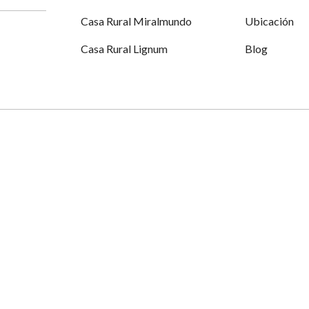
Casa Rural Miralmundo
Ubicación
Casa Rural Lignum
Blog