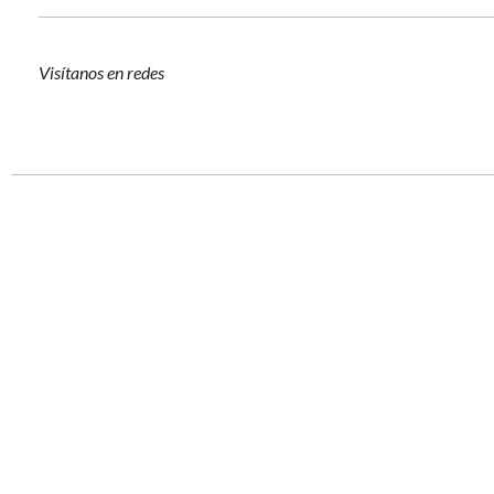
Visítanos en redes