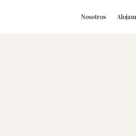
Nosotros
Alojam