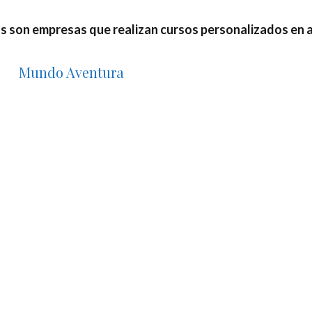
stas son empresas que realizan cursos personalizados en 
Mundo Aventura