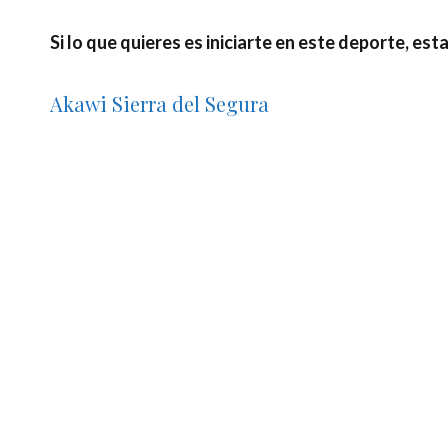
Si lo que quieres es iniciarte en este deporte, e
Akawi Sierra del Segura