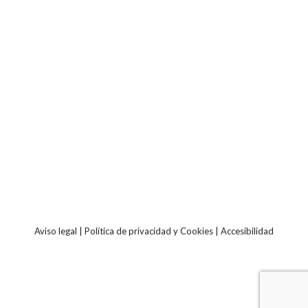
Aviso legal
|
Política de privacidad y Cookies
|
Accesibilidad