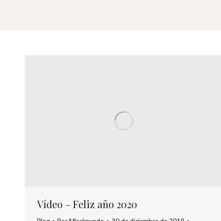
Vídeo – Feliz año 2020