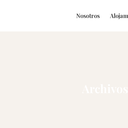
Nosotros
Alojam
Archivos