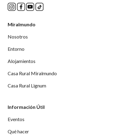
Miralmundo
Nosotros
Entorno
Alojamientos
Casa Rural Miralmundo
Casa Rural Lignum
Información Útil
Eventos
Qué hacer