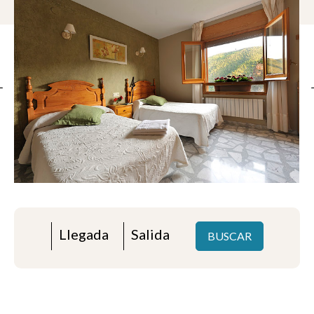
BUSCAR