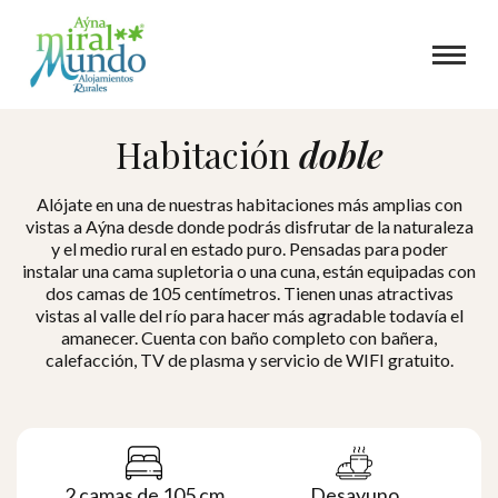
Habitación
doble
Alójate en una de nuestras habitaciones más amplias con
vistas a Aýna desde donde podrás disfrutar de la naturaleza
y el medio rural en estado puro. Pensadas para poder
instalar una cama supletoria o una cuna, están equipadas con
dos camas de 105 centímetros. Tienen unas atractivas
vistas al valle del río para hacer más agradable todavía el
amanecer. Cuenta con baño completo con bañera,
calefacción, TV de plasma y servicio de WIFI gratuito.
2 camas de 105 cm
Desayuno