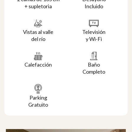
+ supletoria
Incluido
Vistas al valle
Televisión
del río
y Wi-Fi
Calefacción
Baño
Completo
Parking
Gratuito