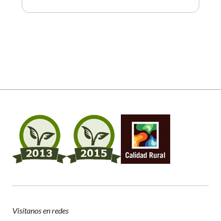
Visítanos en redes