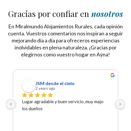
Gracias por confiar en
nosotros
En Miralmundo Alojamientos Rurales, cada opinión
cuenta. Vuestros comentarios nos inspiran a seguir
mejorando día a día para ofreceros experiencias
inolvidables en plena naturaleza. ¡Gracias por
elegirnos como vuestro hogar en Aýna!
JSM desde el cielo
2 years ago
Lugar agradable y buen servicio, muy majo 
los dueños