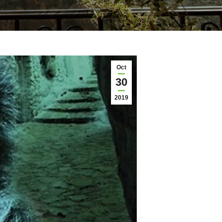
Oct
30
2019