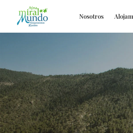
Nosotros
Alojam