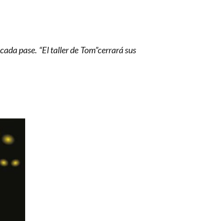
ada pase. “El taller de Tom”cerrará sus