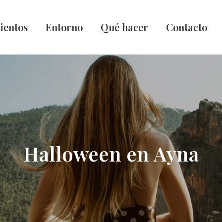
ientos
Entorno
Qué hacer
Contacto
Halloween en Ayna