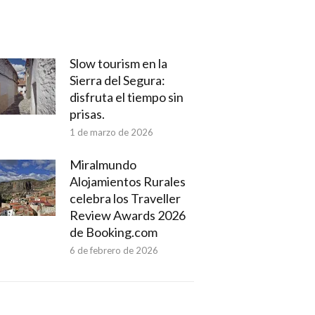
Slow tourism en la
Sierra del Segura:
disfruta el tiempo sin
prisas.
1 de marzo de 2026
Miralmundo
Alojamientos Rurales
celebra los Traveller
Review Awards 2026
de Booking.com
6 de febrero de 2026