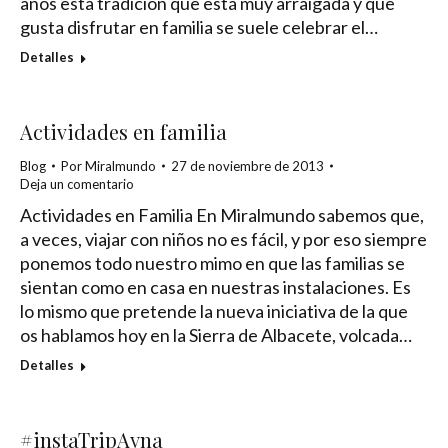
años esta tradición que está muy arraigada y que
gusta disfrutar en familia se suele celebrar el…
Detalles
Actividades en familia
Blog
Por
Miralmundo
27 de noviembre de 2013
Deja un comentario
Actividades en Familia En Miralmundo sabemos que,
a veces, viajar con niños no es fácil, y por eso siempre
ponemos todo nuestro mimo en que las familias se
sientan como en casa en nuestras instalaciones. Es
lo mismo que pretende la nueva iniciativa de la que
os hablamos hoy en la Sierra de Albacete, volcada…
Detalles
#instaTripAyna