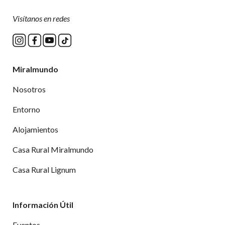
Visítanos en redes
Miralmundo
Nosotros
Entorno
Alojamientos
Casa Rural Miralmundo
Casa Rural Lignum
Información Útil
Eventos