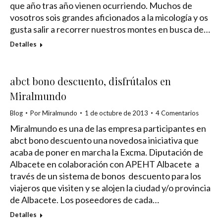
que año tras año vienen ocurriendo. Muchos de
vosotros sois grandes aficionados a la micología y os
gusta salir a recorrer nuestros montes en busca de…
Detalles
abct bono descuento, disfrútalos en
Miralmundo
Blog
Por
Miralmundo
1 de octubre de 2013
4 Comentarios
Miralmundo es una de las empresa participantes en
abct bono descuento una novedosa iniciativa que
acaba de poner en marcha la Excma. Diputación de
Albacete en colaboración con APEHT Albacete a
través de un sistema de bonos descuento para los
viajeros que visiten y se alojen la ciudad y/o provincia
de Albacete. Los poseedores de cada…
Detalles