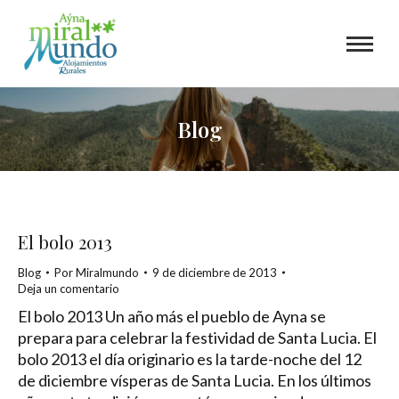
Blog
El bolo 2013
Blog
Por
Miralmundo
9 de diciembre de 2013
Deja un comentario
El bolo 2013 Un año más el pueblo de Ayna se
prepara para celebrar la festividad de Santa Lucia. El
bolo 2013 el día originario es la tarde-noche del 12
de diciembre vísperas de Santa Lucia. En los últimos