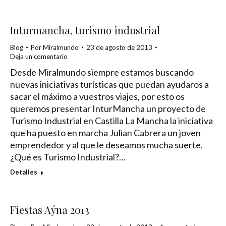
Inturmancha, turismo industrial
Blog
Por
Miralmundo
23 de agosto de 2013
Deja un comentario
Desde Miralmundo siempre estamos buscando
nuevas iniciativas turísticas que puedan ayudaros a
sacar el máximo a vuestros viajes, por esto os
queremos presentar InturMancha un proyecto de
Turismo Industrial en Castilla La Mancha la iniciativa
que ha puesto en marcha Julian Cabrera un joven
emprendedor y al que le deseamos mucha suerte.
¿Qué es Turismo Industrial?…
Detalles
Fiestas Aýna 2013