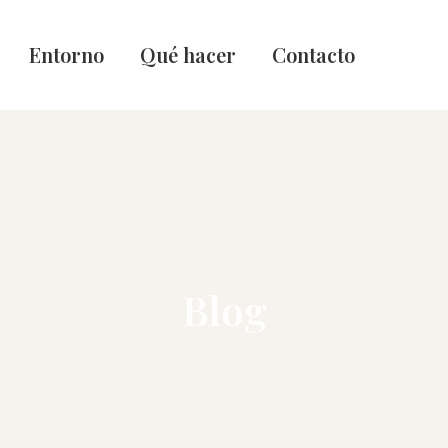
Entorno
Qué hacer
Contacto
Blog