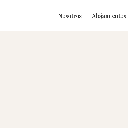
Nosotros
Alojamientos