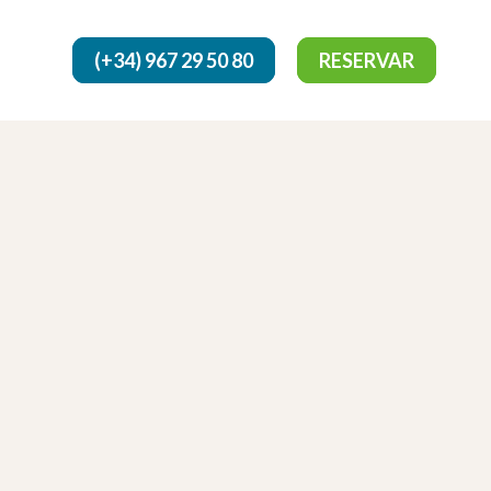
(+34) 967 29 50 80
RESERVAR