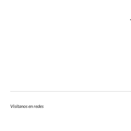
Visítanos en redes