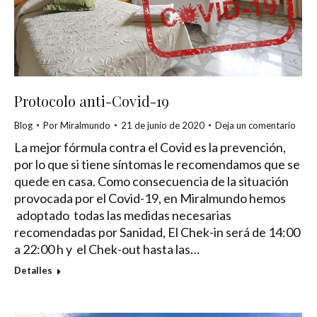
Protocolo anti-Covid-19
Blog
Por
Miralmundo
21 de junio de 2020
Deja un comentario
La mejor fórmula contra el Covid es la prevención,
por lo que si tiene síntomas le recomendamos que se
quede en casa. Como consecuencia de la situación
provocada por el Covid-19, en Miralmundo hemos
adoptado todas las medidas necesarias
recomendadas por Sanidad, El Chek-in será de 14:00
a 22:00 h y el Chek-out hasta las…
Detalles