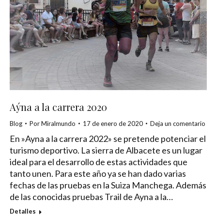
Aýna a la carrera 2020
Blog
Por
Miralmundo
17 de enero de 2020
Deja un comentario
En »Ayna a la carrera 2022» se pretende potenciar el
turismo deportivo. La sierra de Albacete es un lugar
ideal para el desarrollo de estas actividades que
tanto unen. Para este año ya se han dado varias
fechas de las pruebas en la Suiza Manchega. Además
de las conocidas pruebas Trail de Ayna a la…
Detalles