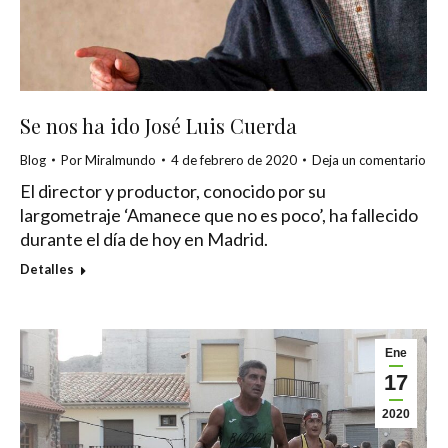
Se nos ha ido José Luis Cuerda
Blog
Por
Miralmundo
4 de febrero de 2020
Deja un comentario
El director y productor, conocido por su
largometraje ‘Amanece que no es poco’, ha fallecido
durante el día de hoy en Madrid.
Detalles
Ene
17
2020