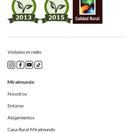
Visítanos en redes
Miralmundo
Nosotros
Entorno
Alojamientos
Casa Rural Miralmundo