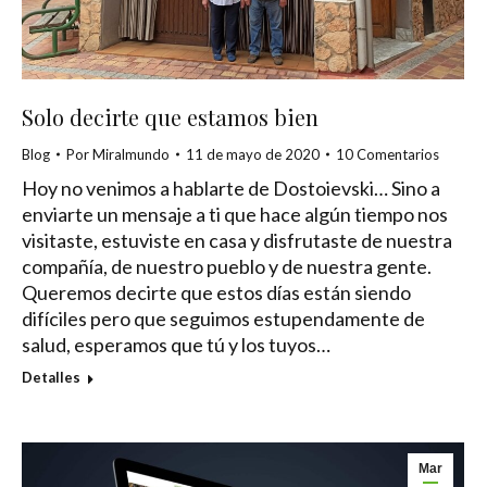
Solo decirte que estamos bien
Blog
Por
Miralmundo
11 de mayo de 2020
10 Comentarios
Hoy no venimos a hablarte de Dostoievski… Sino a
enviarte un mensaje a ti que hace algún tiempo nos
visitaste, estuviste en casa y disfrutaste de nuestra
compañía, de nuestro pueblo y de nuestra gente.
Queremos decirte que estos días están siendo
difíciles pero que seguimos estupendamente de
salud, esperamos que tú y los tuyos…
Detalles
Mar