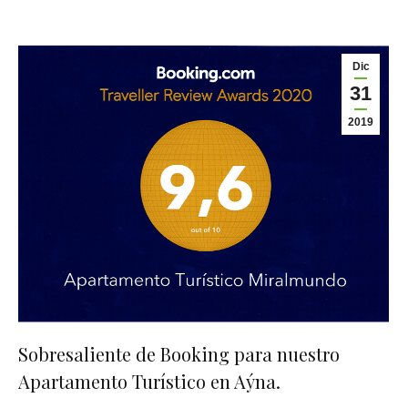
Dic
31
2019
Sobresaliente de Booking para nuestro
Apartamento Turístico en Aýna.