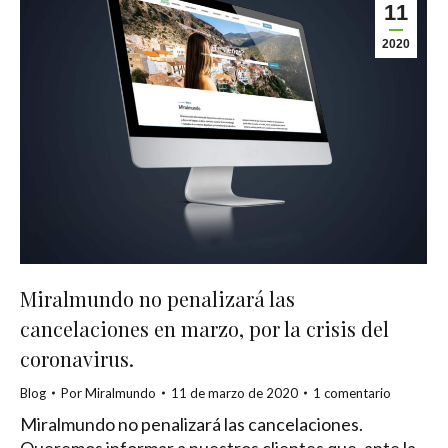
11
2020
Miralmundo no penalizará las
cancelaciones en marzo, por la crisis del
coronavirus.
Blog
Por
Miralmundo
11 de marzo de 2020
1 comentario
Miralmundo no penalizará las cancelaciones.