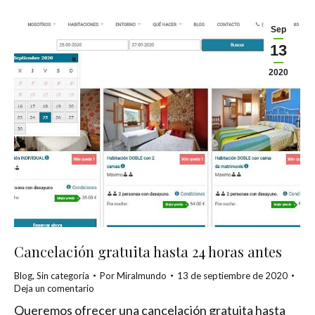
Sep
13
2020
Cancelación gratuita hasta 24 horas antes
Blog
,
Sin categoría
Por
Miralmundo
13 de septiembre de 2020
Deja un comentario
Queremos ofrecer una cancelación gratuita hasta