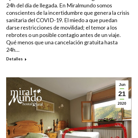
24h del día de llegada. En Miralmundo somos
conscientes de la incertidumbre que genera la crisis
sanitaria del COVID-19. El miedo a que puedan
darse restricciones de movilidad; el temor a los
rebrotes o un posible contagio antes de un viaje.
Qué menos que una cancelación gratuita hasta
24h…
Detalles
Jun
21
2020