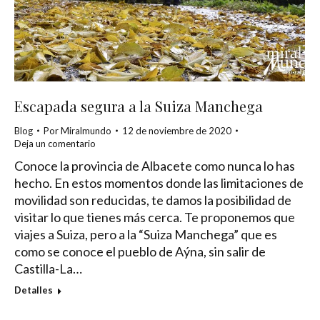
Escapada segura a la Suiza Manchega
Blog
Por
Miralmundo
12 de noviembre de 2020
Deja un comentario
Conoce la provincia de Albacete como nunca lo has
hecho. En estos momentos donde las limitaciones de
movilidad son reducidas, te damos la posibilidad de
visitar lo que tienes más cerca. Te proponemos que
viajes a Suiza, pero a la “Suiza Manchega” que es
como se conoce el pueblo de Aýna, sin salir de
Castilla-La…
Detalles