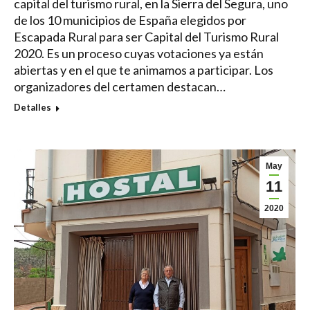
capital del turismo rural, en la Sierra del Segura, uno
de los 10 municipios de España elegidos por
Escapada Rural para ser Capital del Turismo Rural
2020. Es un proceso cuyas votaciones ya están
abiertas y en el que te animamos a participar. Los
organizadores del certamen destacan…
Detalles
May
11
2020