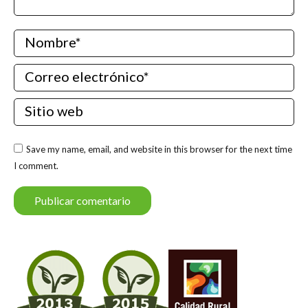
Nombre *
Correo electrónico *
Sitio web
Save my name, email, and website in this browser for the next time
I comment.
Publicar comentario