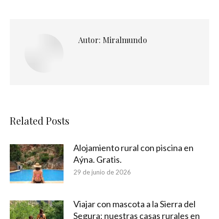
Autor:
Miralmundo
Related Posts
Alojamiento rural con piscina en
Aýna. Gratis.
29 de junio de 2026
Viajar con mascota a la Sierra del
Segura: nuestras casas rurales en