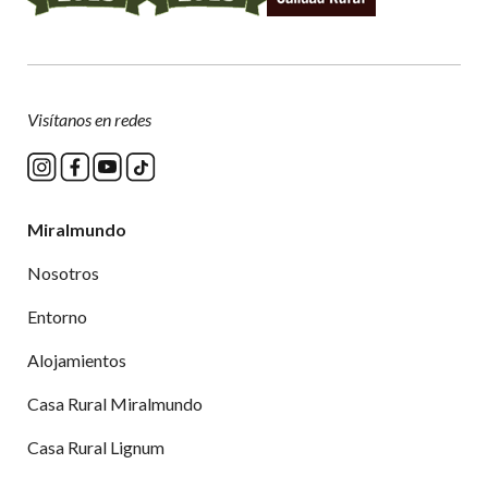
Visítanos en redes
Miralmundo
Nosotros
Entorno
Alojamientos
Casa Rural Miralmundo
Casa Rural Lignum