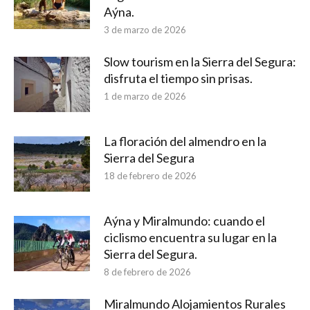
Aýna.
3 de marzo de 2026
Slow tourism en la Sierra del Segura:
disfruta el tiempo sin prisas.
1 de marzo de 2026
La floración del almendro en la
Sierra del Segura
18 de febrero de 2026
Aýna y Miralmundo: cuando el
ciclismo encuentra su lugar en la
Sierra del Segura.
8 de febrero de 2026
Miralmundo Alojamientos Rurales