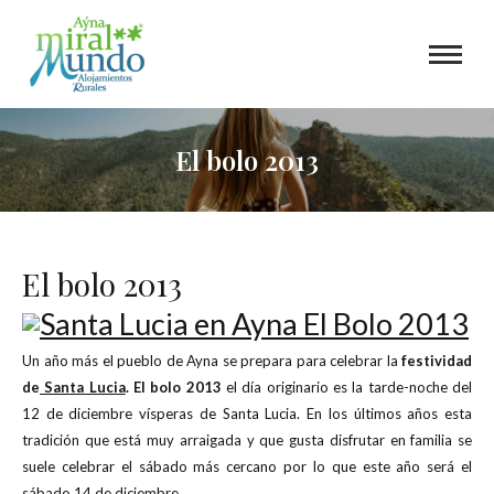
El bolo 2013
El bolo 2013
Un año más el pueblo de Ayna se prepara para celebrar la
festividad
de
Santa Lucia
. El bolo 2013
el día originario es la tarde-noche del
12 de diciembre vísperas de Santa Lucia. En los últimos años esta
tradición que está muy arraigada y que gusta disfrutar en familia se
suele celebrar el sábado más cercano por lo que este año será el
sábado 14 de diciembre.