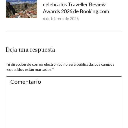
celebra los Traveller Review
Awards 2026 de Booking.com
6 de febrero de 2026
Deja una respuesta
Tu dirección de correo electrónico no será publicada. Los campos
requeridos están marcados
*
Comentario