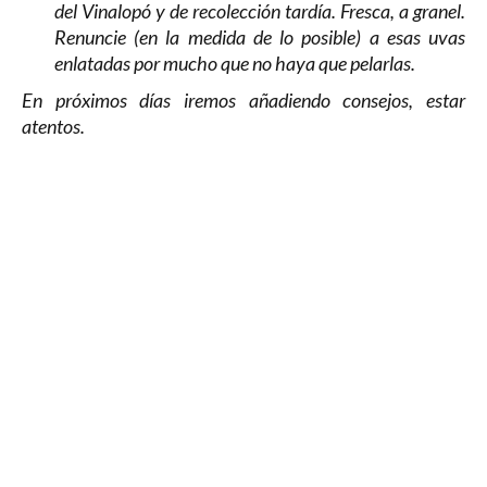
del Vinalopó y de recolección tardía. Fresca, a granel.
Renuncie (en la medida de lo posible) a esas uvas
enlatadas por mucho que no haya que pelarlas.
En próximos días iremos añadiendo consejos, estar
atentos.