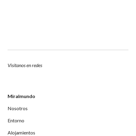
Visítanos en redes
Miralmundo
Nosotros
Entorno
Alojamientos