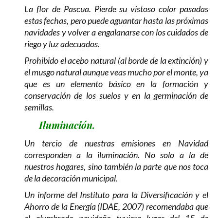
La flor de Pascua. Pierde su vistoso color pasadas
estas fechas, pero puede aguantar hasta las próximas
navidades y volver a engalanarse con los cuidados de
riego y luz adecuados.
Prohibido el acebo natural (al borde de la extinción) y
el musgo natural aunque veas mucho por el monte, ya
que es un elemento básico en la formación y
conservación de los suelos y en la germinación de
semillas.
Iluminación.
Un tercio de nuestras emisiones en Navidad
corresponden a la iluminación. No solo a la de
nuestros hogares, sino también la parte que nos toca
de la decoración municipal.
Un informe del Instituto para la Diversificación y el
Ahorro de la Energía (IDAE, 2007) recomendaba que