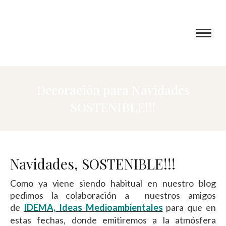
Decoración para Navidades
SOSTENIBLE!!!
Navidades, SOSTENIBLE!!!
Como ya viene siendo habitual en nuestro blog
pedimos la colaboración a nuestros amigos
de
IDEMA, Ideas Medioambientales
para que en
estas fechas, donde
emitiremos a la atmósfera