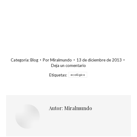
Categoría:
Blog
Por
Miralmundo
13 de diciembre de 2013
Deja un comentario
Etiquetas:
ecológico
Autor:
Miralmundo