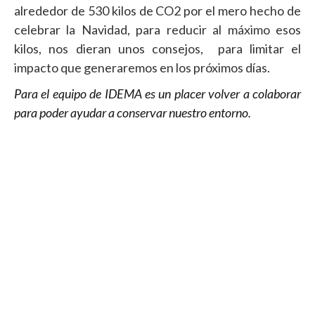
alrededor de 530 kilos de CO2 por el mero hecho de
celebrar la Navidad, para reducir al máximo esos
kilos, nos dieran unos consejos, para limitar el
impacto que generaremos en los próximos días.
Para el equipo de IDEMA es un placer volver a colaborar
para poder ayudar a conservar nuestro entorno.