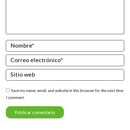
Nombre *
Correo electrónico *
Sitio web
Save my name, email, and website in this browser for the next time
I comment.
Publicar comentario