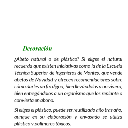
Decoración
¿Abeto natural o de plástico? Si eliges el natural
recuerda que existen iniciativas como la de la Escuela
Técnica Superior de Ingenieros de Montes, que vende
abetos de Navidad y ofrecen recomendaciones sobre
cómo darles un fin digno, bien llevándolos a un vivero,
bien entregándolos a un organismo que los replante o
convierta en abono.
Si eliges el plástico, puede ser reutilizado año tras año,
aunque en su elaboración y envasado se utiliza
plástico y polímeros tóxicos.