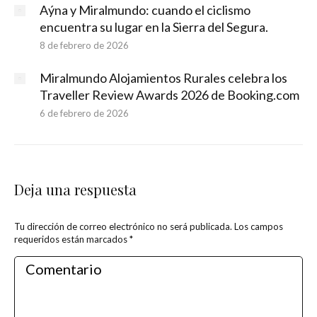
Aýna y Miralmundo: cuando el ciclismo
encuentra su lugar en la Sierra del Segura.
8 de febrero de 2026
Miralmundo Alojamientos Rurales celebra los
Traveller Review Awards 2026 de Booking.com
6 de febrero de 2026
Deja una respuesta
Tu dirección de correo electrónico no será publicada. Los campos
requeridos están marcados
*
Comentario