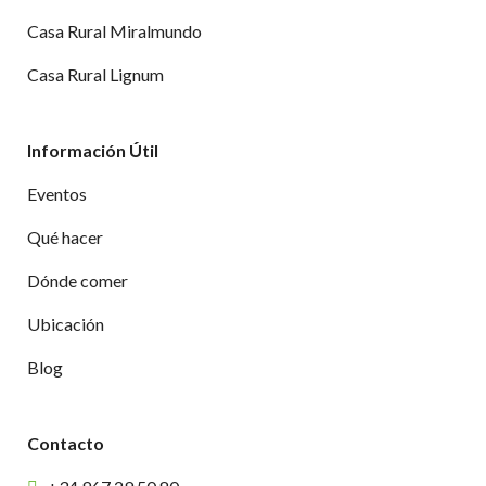
Casa Rural Miralmundo
Casa Rural Lignum
Información Útil
Eventos
Qué hacer
Dónde comer
Ubicación
Blog
Contacto