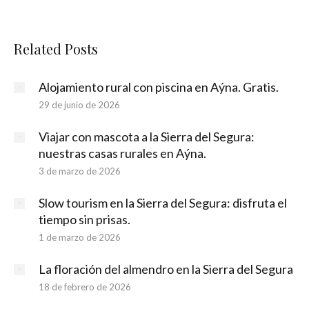
Related Posts
Alojamiento rural con piscina en Aýna. Gratis.
29 de junio de 2026
Viajar con mascota a la Sierra del Segura:
nuestras casas rurales en Aýna.
3 de marzo de 2026
Slow tourism en la Sierra del Segura: disfruta el
tiempo sin prisas.
1 de marzo de 2026
La floración del almendro en la Sierra del Segura
18 de febrero de 2026