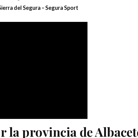
Sierra del Segura – Segura Sport
 la provincia de Albacet