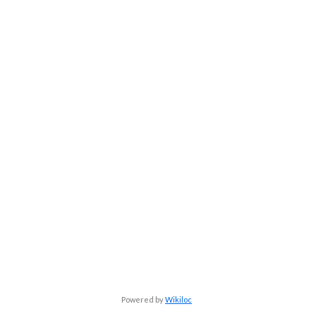
Powered by
Wikiloc