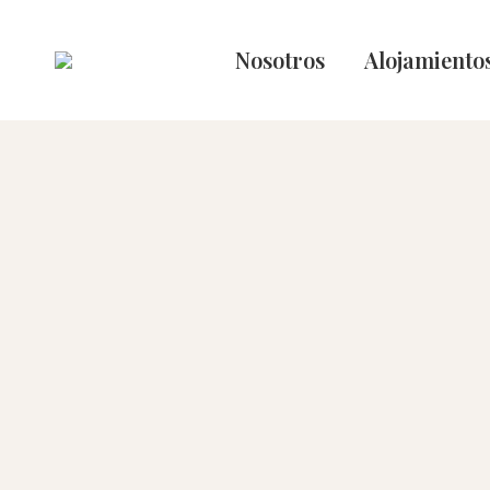
Nosotros
Alojamiento