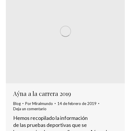
Aýna a la carrera 2019
Blog
Por
Miralmundo
14 de febrero de 2019
Deja un comentario
Hemos recopilado la información
de las pruebas deportivas que se