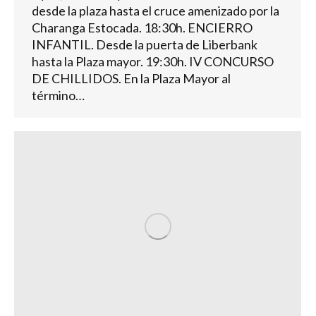
desde la plaza hasta el cruce amenizado por la
Charanga Estocada. 18:30h. ENCIERRO
INFANTIL. Desde la puerta de Liberbank
hasta la Plaza mayor. 19:30h. IV CONCURSO
DE CHILLIDOS. En la Plaza Mayor al
término…