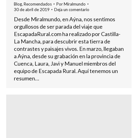
Blog
,
Recomendados
Por
Miralmundo
30 de abril de 2019
Deja un comentario
Desde Miralmundo, en Aýna, nos sentimos
orgullosos de ser parada del viaje que
EscapadaRural.com ha realizado por Castilla-
La Mancha, para descubrir esta tierra de
contrastes y paisajes vivos. En marzo, llegaban
a Aýna, desde su grabación en la provincia de
Cuenca, Laura, Javi y Manuel miembros del
equipo de Escapada Rural. Aquí tenemos un
resumen…