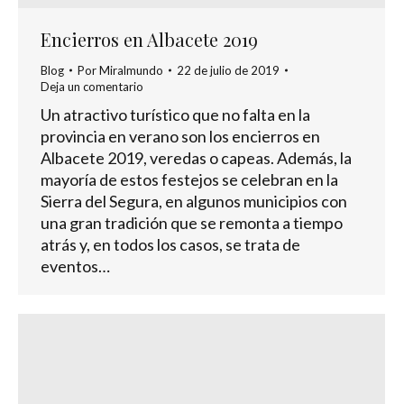
Encierros en Albacete 2019
Blog
Por
Miralmundo
22 de julio de 2019
Deja un comentario
Un atractivo turístico que no falta en la
provincia en verano son los encierros en
Albacete 2019, veredas o capeas. Además, la
mayoría de estos festejos se celebran en la
Sierra del Segura, en algunos municipios con
una gran tradición que se remonta a tiempo
atrás y, en todos los casos, se trata de
eventos…