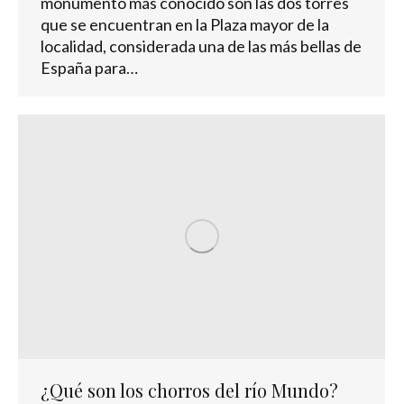
monumento más conocido son las dos torres
que se encuentran en la Plaza mayor de la
localidad, considerada una de las más bellas de
España para…
¿Qué son los chorros del río Mundo?