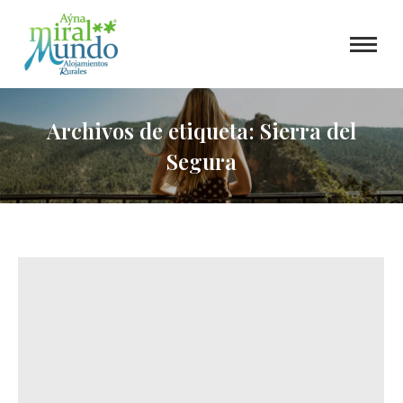
Archivos de etiqueta:
Sierra del
Segura