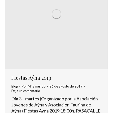
Fiestas Aýna 2019
Blog
Por
Miralmundo
26 de agosto de 2019
Deja un comentario
Día 3 – martes (Organizado por la Asociación
Jóvenes de Aýna y Asociación Taurina de
Aýna) Fiestas Ayna 2019 18:00h. PASACALLE