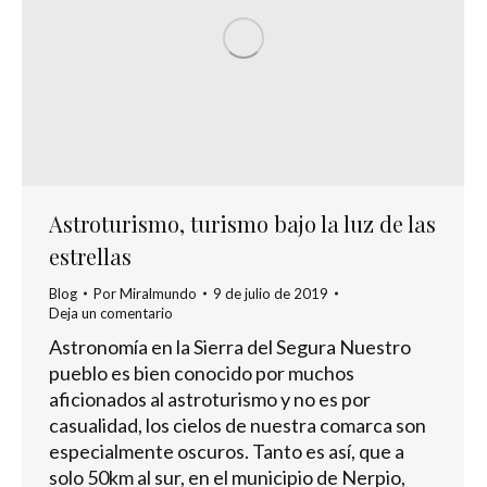
Astroturismo, turismo bajo la luz de las
estrellas
Blog
Por
Miralmundo
9 de julio de 2019
Deja un comentario
Astronomía en la Sierra del Segura Nuestro
pueblo es bien conocido por muchos
aficionados al astroturismo y no es por
casualidad, los cielos de nuestra comarca son
especialmente oscuros. Tanto es así, que a
solo 50km al sur, en el municipio de Nerpio,