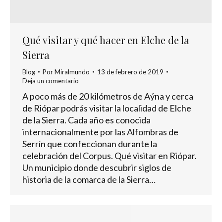
Qué visitar y qué hacer en Elche de la
Sierra
Blog
Por
Miralmundo
13 de febrero de 2019
Deja un comentario
A poco más de 20 kilómetros de Aýna y cerca
de Riópar podrás visitar la localidad de Elche
de la Sierra. Cada año es conocida
internacionalmente por las Alfombras de
Serrín que confeccionan durante la
celebración del Corpus. Qué visitar en Riópar.
Un municipio donde descubrir siglos de
historia de la comarca de la Sierra…