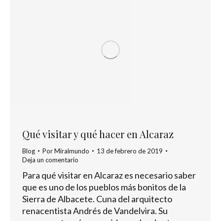
Qué visitar y qué hacer en Alcaraz
Blog
Por
Miralmundo
13 de febrero de 2019
Deja un comentario
Para qué visitar en Alcaraz es necesario saber
que es uno de los pueblos más bonitos de la
Sierra de Albacete. Cuna del arquitecto
renacentista Andrés de Vandelvira. Su