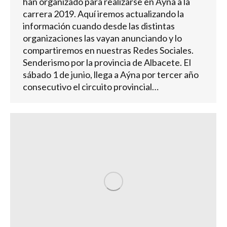
han organizado para realizarse en Aýna a la
carrera 2019. Aquí iremos actualizando la
información cuando desde las distintas
organizaciones las vayan anunciando y lo
compartiremos en nuestras Redes Sociales.
Senderismo por la provincia de Albacete. El
sábado 1 de junio, llega a Aýna por tercer año
consecutivo el circuito provincial…