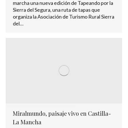
marcha una nueva edición de Tapeando por la
Sierra del Segura, una ruta de tapas que
organiza la Asociación de Turismo Rural Sierra
del…
Miralmundo, paisaje vivo en Castilla-
La Mancha