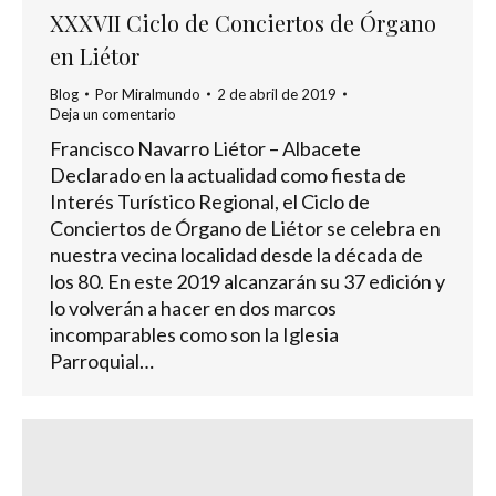
XXXVII Ciclo de Conciertos de Órgano
en Liétor
Blog
Por
Miralmundo
2 de abril de 2019
Deja un comentario
Francisco Navarro Liétor – Albacete
Declarado en la actualidad como fiesta de
Interés Turístico Regional, el Ciclo de
Conciertos de Órgano de Liétor se celebra en
nuestra vecina localidad desde la década de
los 80. En este 2019 alcanzarán su 37 edición y
lo volverán a hacer en dos marcos
incomparables como son la Iglesia
Parroquial…