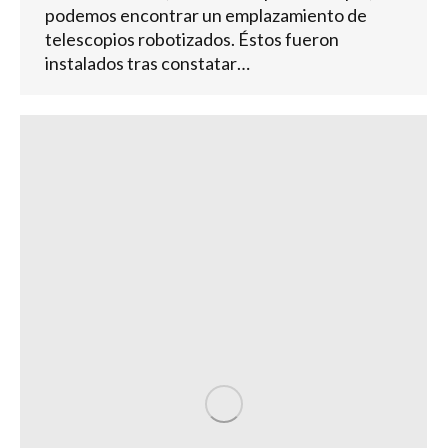
podemos encontrar un emplazamiento de
telescopios robotizados. Éstos fueron
instalados tras constatar…