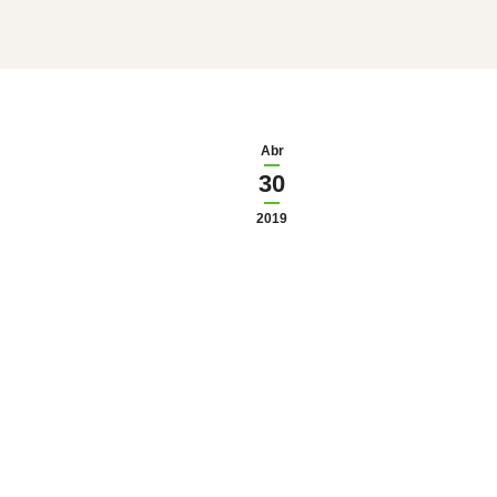
Abr
30
2019