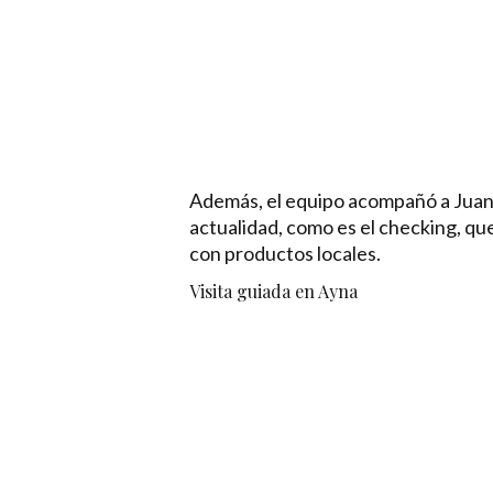
Además, el equipo acompañó a Juan Á
actualidad, como es el checking, qu
con productos locales.
Visita guiada en Ayna