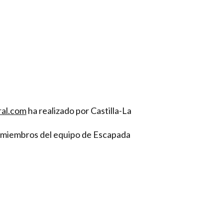
al.com
ha realizado por Castilla-La
el miembros del equipo de Escapada