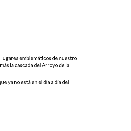
s lugares emblemáticos de nuestro
más la cascada del Arroyo de la
 ya no está en el día a día del