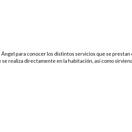
ngel para conocer los distintos servicios que se prestan e
e se realiza directamente en la habitación, así como sirvi