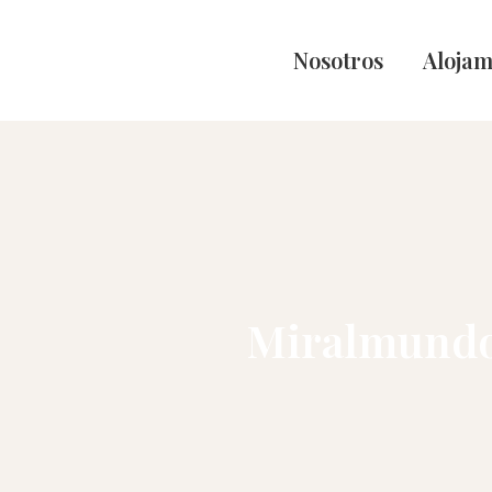
Nosotros
Alojam
Miralmundo,