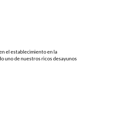
n el establecimiento en la
endo uno de nuestros ricos desayunos