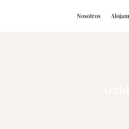
Nosotros
Alojam
Archi