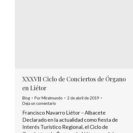
XXXVII Ciclo de Conciertos de Órgano
en Liétor
Blog
Por
Miralmundo
2 de abril de 2019
Deja un comentario
Francisco Navarro Liétor – Albacete
Declarado en la actualidad como fiesta de
Interés Turístico Regional, el Ciclo de