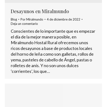
Desayunos en Miralmundo
Blog
Por
Miralmundo
4 de diciembre de 2022
Deja un comentario
Conscientes de lo importante que es empezar
el día de la mejor manera posible, en
Miralmundo Hostal Rural ofrecemos unos
ricos desayunos a base de productos locales
del horno de leña como son galletas, rollos de
yema, pasteles de cabello de Ángel, pastas o
rolletes de anís. Y no son unos dulces
‘corrientes’, los que…