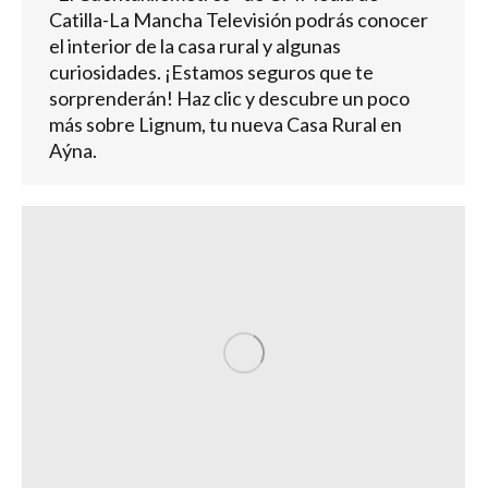
Catilla-La Mancha Televisión podrás conocer
el interior de la casa rural y algunas
curiosidades. ¡Estamos seguros que te
sorprenderán! Haz clic y descubre un poco
más sobre Lignum, tu nueva Casa Rural en
Aýna.