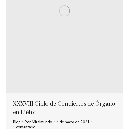
XXXVIII Ciclo de Conciertos de Órgano
en Liétor
Blog
Por
Miralmundo
6 de mayo de 2021
1 comentario