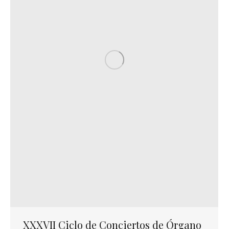
XXXVII Ciclo de Conciertos de Órgano