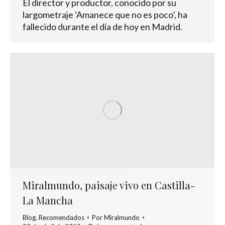
El director y productor, conocido por su
largometraje ‘Amanece que no es poco’, ha
fallecido durante el día de hoy en Madrid.
Miralmundo, paisaje vivo en Castilla-
La Mancha
Blog
,
Recomendados
Por
Miralmundo