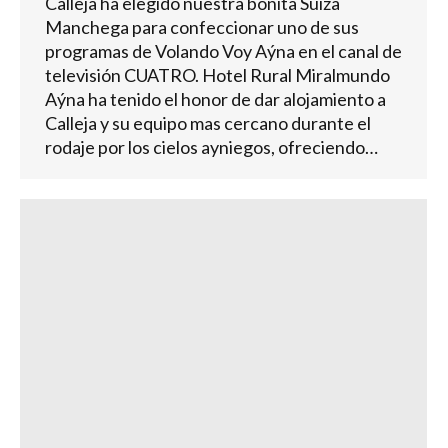
Calleja ha elegido nuestra bonita Suiza
Manchega para confeccionar uno de sus
programas de Volando Voy Aýna en el canal de
televisión CUATRO. Hotel Rural Miralmundo
Aýna ha tenido el honor de dar alojamiento a
Calleja y su equipo mas cercano durante el
rodaje por los cielos ayniegos, ofreciendo…