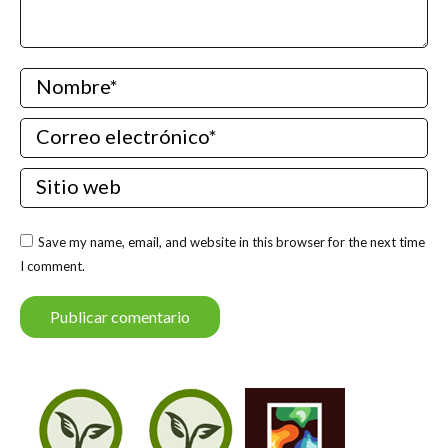
Nombre *
Correo electrónico *
Sitio web
Save my name, email, and website in this browser for the next time
I comment.
Publicar comentario