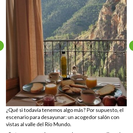
¿Qué si todavía tenemos algo más? Por supuesto, el
escenario para desayunar: un acogedor salón con
vistas al valle del Río Mundo.