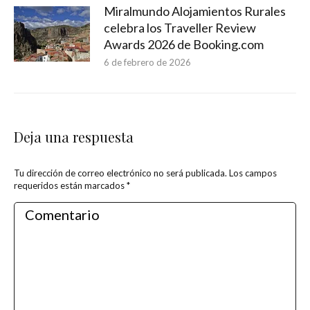
Miralmundo Alojamientos Rurales
celebra los Traveller Review
Awards 2026 de Booking.com
6 de febrero de 2026
Deja una respuesta
Tu dirección de correo electrónico no será publicada. Los campos
requeridos están marcados
*
Comentario