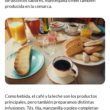
de distintos sabores, mantequilla o miel también
producida en la comarca.
Como bebida, el café y la leche son los productos
principales, pero también preparamos distintas
infusiones. Tés, tila, manzanilla o poleo completan