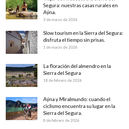
Segura: nuestras casas rurales en
Aýna.
3 de marzo de 2026
Slow tourism en la Sierra del Segura:
disfruta el tiempo sin prisas.
1 de marzo de 2026
La floración del almendro en la
Sierra del Segura
18 de febrero de 2026
Aýna y Miralmundo: cuando el
ciclismo encuentra su lugar en la
Sierra del Segura.
8 de febrero de 2026