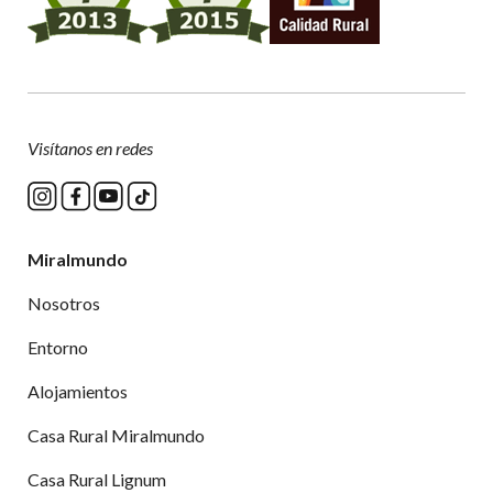
Visítanos en redes
Miralmundo
Nosotros
Entorno
Alojamientos
Casa Rural Miralmundo
Casa Rural Lignum