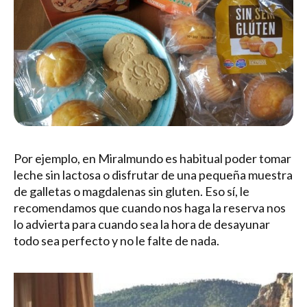
Por ejemplo, en Miralmundo es habitual poder tomar
leche sin lactosa o disfrutar de una pequeña muestra
de galletas o magdalenas sin gluten. Eso sí, le
recomendamos que cuando nos haga la reserva nos
lo advierta para cuando sea la hora de desayunar
todo sea perfecto y no le falte de nada.