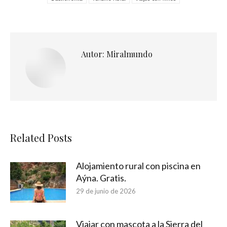
Autor:
Miralmundo
Related Posts
Alojamiento rural con piscina en
Aýna. Gratis.
29 de junio de 2026
Viajar con mascota a la Sierra del