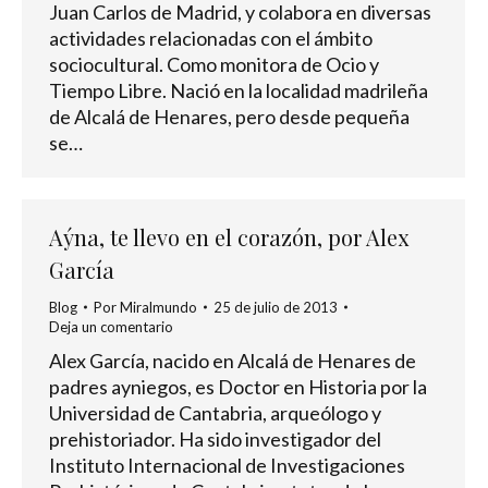
Juan Carlos de Madrid, y colabora en diversas
actividades relacionadas con el ámbito
sociocultural. Como monitora de Ocio y
Tiempo Libre. Nació en la localidad madrileña
de Alcalá de Henares, pero desde pequeña
se…
Aýna, te llevo en el corazón, por Alex
García
Blog
Por
Miralmundo
25 de julio de 2013
Deja un comentario
Alex García, nacido en Alcalá de Henares de
padres ayniegos, es Doctor en Historia por la
Universidad de Cantabria, arqueólogo y
prehistoriador. Ha sido investigador del
Instituto Internacional de Investigaciones