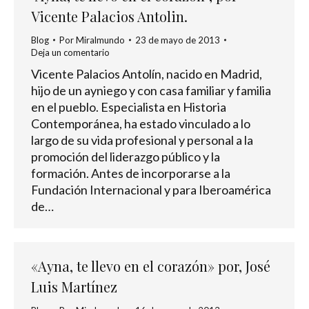
Vicente Palacios Antolin.
Blog
Por
Miralmundo
23 de mayo de 2013
Deja un comentario
Vicente Palacios Antolín, nacido en Madrid,
hijo de un ayniego y con casa familiar y familia
en el pueblo. Especialista en Historia
Contemporánea, ha estado vinculado a lo
largo de su vida profesional y personal a la
promoción del liderazgo público y la
formación. Antes de incorporarse a la
Fundación Internacional y para Iberoamérica
de…
«Ayna, te llevo en el corazón» por, José
Luis Martínez