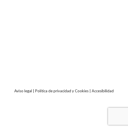
Aviso legal
|
Política de privacidad y Cookies
|
Accesibilidad