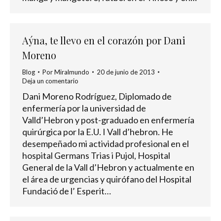
Aýna, te llevo en el corazón por Dani
Moreno
Blog
Por
Miralmundo
20 de junio de 2013
Deja un comentario
Dani Moreno Rodríguez, Diplomado de
enfermería por la universidad de
Valld’Hebron y post-graduado en enfermería
quirúrgica por la E.U. I Vall d’hebron. He
desempeñado mi actividad profesional en el
hospital Germans Trias i Pujol, Hospital
General de la Vall d’Hebron y actualmente en
el área de urgencias y quirófano del Hospital
Fundació de l’ Esperit…