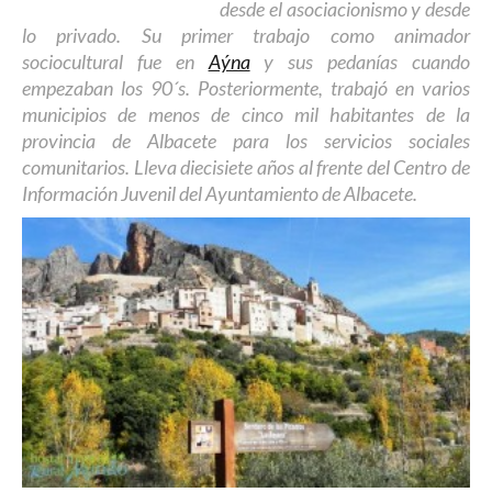
desde el asociacionismo y desde
lo privado. Su primer trabajo como animador
sociocultural fue en
Aýna
y sus pedanías cuando
empezaban los 90´s. Posteriormente, trabajó en varios
municipios de menos de cinco mil habitantes de la
provincia de Albacete para los servicios sociales
comunitarios. Lleva diecisiete años al frente del Centro de
Información Juvenil del Ayuntamiento de Albacete.