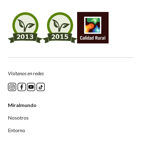
Visítanos en redes
Miralmundo
Nosotros
Entorno