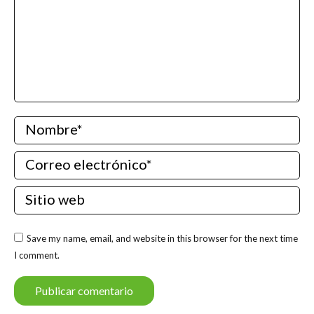
Nombre *
Correo electrónico *
Sitio web
Save my name, email, and website in this browser for the next time
I comment.
Publicar comentario