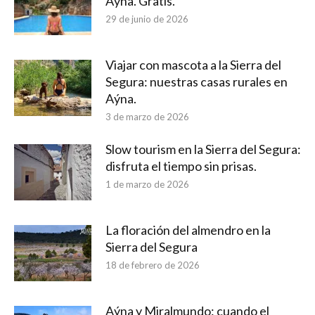
Aýna. Gratis.
29 de junio de 2026
Viajar con mascota a la Sierra del
Segura: nuestras casas rurales en
Aýna.
3 de marzo de 2026
Slow tourism en la Sierra del Segura:
disfruta el tiempo sin prisas.
1 de marzo de 2026
La floración del almendro en la
Sierra del Segura
18 de febrero de 2026
Aýna y Miralmundo: cuando el