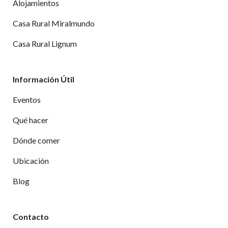
Alojamientos
Casa Rural Miralmundo
Casa Rural Lignum
Información Útil
Eventos
Qué hacer
Dónde comer
Ubicación
Blog
Contacto