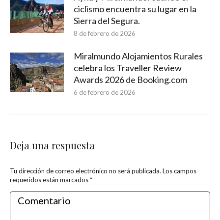
ciclismo encuentra su lugar en la
Sierra del Segura.
8 de febrero de 2026
Miralmundo Alojamientos Rurales
celebra los Traveller Review
Awards 2026 de Booking.com
6 de febrero de 2026
Deja una respuesta
Tu dirección de correo electrónico no será publicada. Los campos
requeridos están marcados
*
Comentario