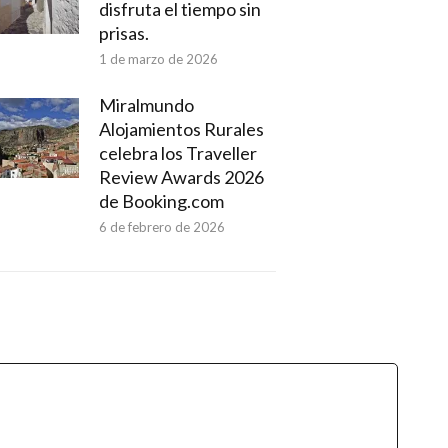
disfruta el tiempo sin
prisas.
1 de marzo de 2026
Miralmundo
Alojamientos Rurales
celebra los Traveller
Review Awards 2026
de Booking.com
6 de febrero de 2026