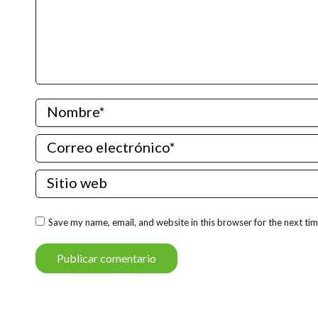
Nombre *
Correo electrónico *
Sitio web
Save my name, email, and website in this browser for the next ti
Publicar comentario