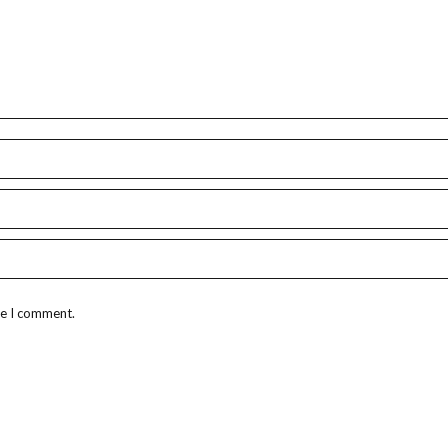
me I comment.