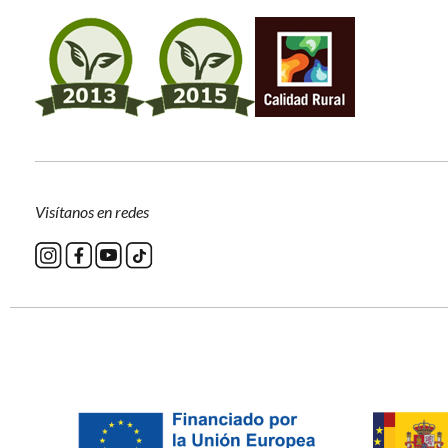
Visítanos en redes