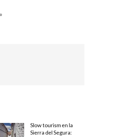
io
Slow tourism en la
Sierra del Segura: