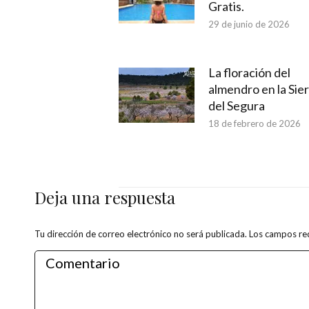
Gratis.
29 de junio de 2026
La floración del
almendro en la Sie
del Segura
18 de febrero de 2026
Deja una respuesta
Tu dirección de correo electrónico no será publicada. Los campos 
Comentario