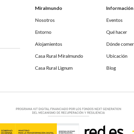
Miralmundo
Información 
Nosotros
Eventos
Entorno
Qué hacer
Alojamientos
Dónde comer
Casa Rural Miralmundo
Ubicación
Casa Rural Lignum
Blog