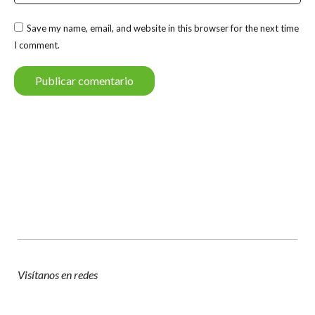
Save my name, email, and website in this browser for the next time
I comment.
Publicar comentario
Visítanos en redes