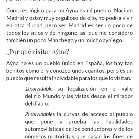
Como es lógico para mi Aýna es mi pueblo. Nací en
Madrid y estoy muy orgulloso de ello, no podría vivir
en otra ciudad, pero ser Madrid es ser un poco de
todos los sitios y de ninguno, así que me considero
también un poco Manchego y un mucho ayniego.
¿Por qué visitar Aýna?
Aýna no es un pueblo único en España, los hay tan
bonitos como él y conozco unos cuantos, pero es un
pueblo que resulta inolvidable para los que lo visitan.
1Inolvidable
su localización en el valle
del río Mundo y las vistas desde el mirador
del diablo.
2Inolvidable
s la curvas de acceso al pueblo
que pone a prueba las habilidades
automovilísticas de los conductores y de los
números motoristas que pasan los fines de