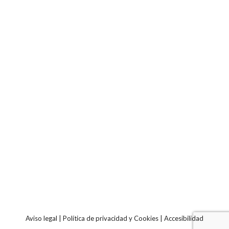
Aviso legal
|
Política de privacidad y Cookies
|
Accesibilidad