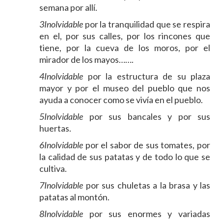
semana por allí.
3Inolvidable
por la tranquilidad que se respira
en el, por sus calles, por los rincones que
tiene, por la cueva de los moros, por el
mirador de los mayos…….
4Inolvidable
por la estructura de su plaza
mayor y por el museo del pueblo que nos
ayuda a conocer como se vivía en el pueblo.
5Inolvidable
por sus bancales y por sus
huertas.
6Inolvidable
por el sabor de sus tomates, por
la calidad de sus patatas y de todo lo que se
cultiva.
7Inolvidable
por sus chuletas a la brasa y las
patatas al montón.
8Inolvidable
por sus enormes y variadas