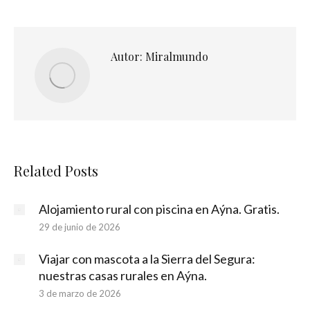
Autor:
Miralmundo
Related Posts
Alojamiento rural con piscina en Aýna. Gratis.
29 de junio de 2026
Viajar con mascota a la Sierra del Segura:
nuestras casas rurales en Aýna.
3 de marzo de 2026