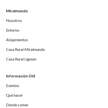
Miralmundo
Nosotros
Entorno
Alojamientos
Casa Rural Miralmundo
Casa Rural Lignum
Información Útil
Eventos
Qué hacer
Dónde comer