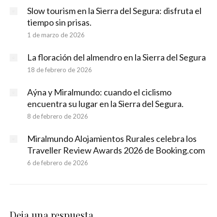
Slow tourism en la Sierra del Segura: disfruta el
tiempo sin prisas.
1 de marzo de 2026
La floración del almendro en la Sierra del Segura
18 de febrero de 2026
Aýna y Miralmundo: cuando el ciclismo
encuentra su lugar en la Sierra del Segura.
8 de febrero de 2026
Miralmundo Alojamientos Rurales celebra los
Traveller Review Awards 2026 de Booking.com
6 de febrero de 2026
Deja una respuesta