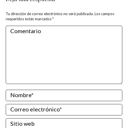
Tu dirección de correo electrónico no será publicada. Los campos
requeridos están marcados
*
Comentario
Nombre *
Correo electrónico *
Sitio web