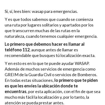
Sí, sí, lees bien: wasap para emergencias.
Y es que todos sabemos que cuando se comienza
una ruta por lugares solitarios y apartados por los
que transcurren muchas de las rutas en la
naturaleza, cuando tenemos cualquier emergencia.
Lo primero que debemos hacer es llamar al
teléfono 112
, aunque antes de llamar es
recomendable que busques tú localización exacta.
Y en esto es en lo que te puede ayudar WASAP.
Además de muchos servicios de emergencia como
GREIM de la Guardia Civil o servicios de Bomberos.
En todas estas situaciones,
lo primero que te piden
es que les envíes la ubicación donde te
encuentras
, por esta aplicación, con el fin de que sea
mucho más fácil la localización y, por lo tanto, la
atención se pueda prestar antes.