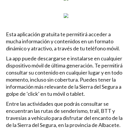
Esta aplicación gratuita te permitirá acceder a
mucha información y contenidos en un formato
dinámico y atractivo, a través de tu teléfono móvil.
La app puede descargarse e instalarse en cualquier
dispositivo móvil de última generación. Te permitirá
consultar su contenido en cualquier lugar y en todo
momento, incluso sin cobertura. Puedes tener la
información más relevante de la Sierra del Segura a
golpe de ‘click’ en tu móvil o tablet.
Entre las actividades que podrás consultar se
encuentran las rutas de senderismo, trail, BTT y
travesías a vehículo para disfrutar del encanto de la
de la Sierra del Segura, en la provincia de Albacete.