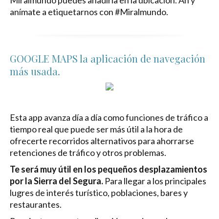
anímate a etiquetarnos con #Miralmundo.
GOOGLE MAPS la aplicación de navegación
más usada.
Esta app avanza día a día como funciones de tráfico a
tiempo real que puede ser más útil a la hora de
ofrecerte recorridos alternativos para ahorrarse
retenciones de tráfico y otros problemas.
Te será muy útil en los pequeños desplazamientos
por la Sierra del Segura.
Para llegar a los principales
lugres de interés turístico, poblaciones, bares y
restaurantes.