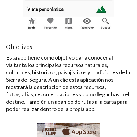
Objetivos
Esta app tiene como objetivo dar a conocer al
visitante los principales recursos naturales,
culturales, históricos, paisajísticos y tradiciones de la
Sierra del Segura. A un clic esta aplicación nos
mostrará la descripción de estos recursos,
fotografías, recomendaciones y como llegar hasta el
destino. También un abanico de rutas a la carta para
poder realizar dentro de la propia app.