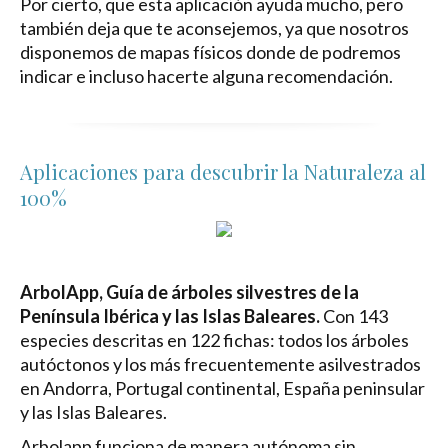
Por cierto, que esta aplicación ayuda mucho, pero
también deja que te aconsejemos, ya que nosotros
disponemos de mapas físicos donde de podremos
indicar e incluso hacerte alguna recomendación.
Aplicaciones para descubrir la Naturaleza al
100%
ArbolApp, Guía de árboles silvestres de la
Península Ibérica y las Islas Baleares.
Con 143
especies descritas en 122 fichas: todos los árboles
autóctonos y los más frecuentemente asilvestrados
en Andorra, Portugal continental, España peninsular
y las Islas Baleares.
Arbolapp funciona de manera autónoma sin