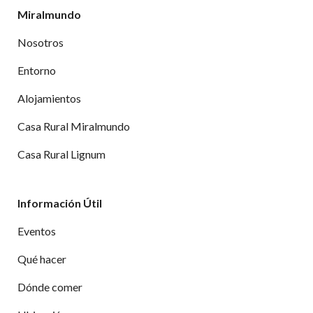
Miralmundo
Nosotros
Entorno
Alojamientos
Casa Rural Miralmundo
Casa Rural Lignum
Información Útil
Eventos
Qué hacer
Dónde comer