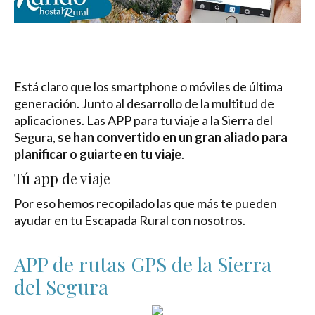
Está claro que los smartphone o móviles de última
generación. Junto al desarrollo de la multitud de
aplicaciones. Las APP para tu viaje a la Sierra del
Segura,
se han convertido en un gran aliado para
planificar o guiarte en tu viaje
.
Tú app de viaje
Por eso hemos recopilado las que más te pueden
ayudar en tu
Escapada Rural
con nosotros.
APP de rutas GPS de la Sierra
del Segura