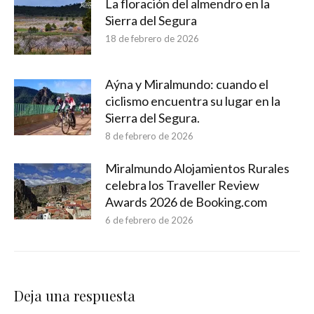
La floración del almendro en la
Sierra del Segura
18 de febrero de 2026
Aýna y Miralmundo: cuando el
ciclismo encuentra su lugar en la
Sierra del Segura.
8 de febrero de 2026
Miralmundo Alojamientos Rurales
celebra los Traveller Review
Awards 2026 de Booking.com
6 de febrero de 2026
Deja una respuesta