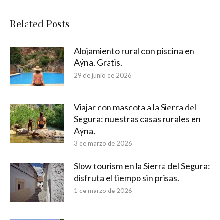
Related Posts
Alojamiento rural con piscina en
Aýna. Gratis.
29 de junio de 2026
Viajar con mascota a la Sierra del
Segura: nuestras casas rurales en
Aýna.
3 de marzo de 2026
Slow tourism en la Sierra del Segura:
disfruta el tiempo sin prisas.
1 de marzo de 2026