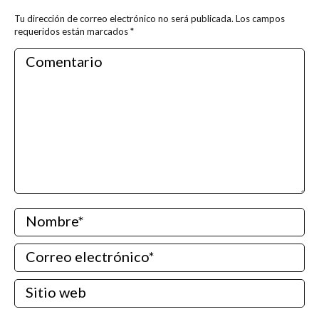
Tu dirección de correo electrónico no será publicada. Los campos
requeridos están marcados
*
Comentario
Nombre *
Correo electrónico *
Sitio web