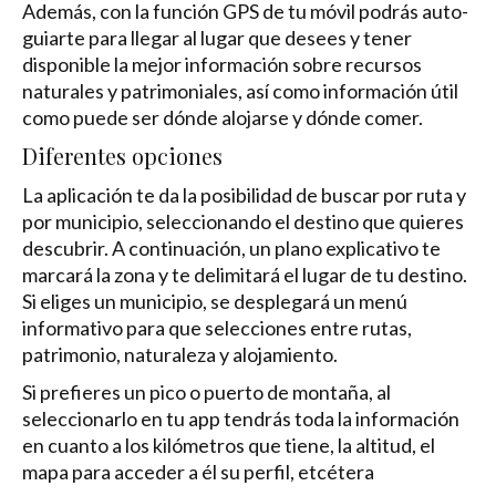
Además, con la función GPS de tu móvil podrás auto-
guiarte para llegar al lugar que desees y tener
disponible la mejor información sobre recursos
naturales y patrimoniales, así como información útil
como puede ser dónde alojarse y dónde comer.
Diferentes opciones
La aplicación te da la posibilidad de buscar por ruta y
por municipio, seleccionando el destino que quieres
descubrir. A continuación, un plano explicativo te
marcará la zona y te delimitará el lugar de tu destino.
Si eliges un municipio, se desplegará un menú
informativo para que selecciones entre rutas,
patrimonio, naturaleza y alojamiento.
Si prefieres un pico o puerto de montaña, al
seleccionarlo en tu app tendrás toda la información
en cuanto a los kilómetros que tiene, la altitud, el
mapa para acceder a él su perfil, etcétera