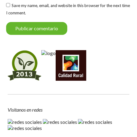
Save my name, email, and website in this browser for the next time
I comment.
Publicar comentario
Visítanos en redes