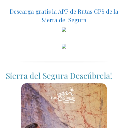
Descarga gratis la APP de Rutas GPS de la
Sierra del Segura
Sierra del Segura Descúbrela!