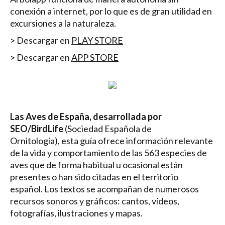
conexión a internet, por lo que es de gran utilidad en
excursiones a la naturaleza.
> Descargar en
PLAY STORE
> Descargar en
APP STORE
Las Aves de España, desarrollada por
SEO/BirdLife
(Sociedad Española de
Ornitología), esta guía ofrece información relevante
de la vida y comportamiento de las 563 especies de
aves que de forma habitual u ocasional están
presentes o han sido citadas en el territorio
español. Los textos se acompañan de numerosos
recursos sonoros y gráficos: cantos, vídeos,
fotografías, ilustraciones y mapas.