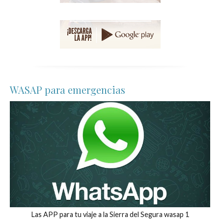
WASAP para emergencias
Las APP para tu viaje a la Sierra del Segura wasap 1