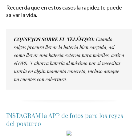
Recuerda que en estos casos la rapidez te puede
salvar la vida.
CONSEJOS SOBRE EL TELÉFONO:
Cuando
salgas procura llevar la batería bien cargada, así
como llevar una batería externa para móviles, activa
el GPS. Y ahorra batería al máximo por si necesitas
usarla en algún momento concreto, incluso aunque
no cuentes con cobertura.
INSTAGRAM la APP de fotos para los reyes
del postureo