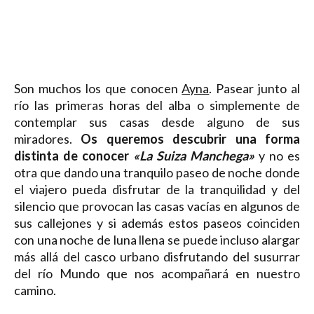
Son muchos los que conocen
Ayna
. Pasear junto al
río las primeras horas del alba o simplemente de
contemplar sus casas desde alguno de sus
miradores.
Os queremos descubrir una forma
distinta de conocer
«La Suiza Manchega»
y no es
otra que dando una tranquilo paseo de noche donde
el viajero pueda disfrutar de la tranquilidad y del
silencio que provocan las casas vacías en algunos de
sus callejones y si además estos paseos coinciden
con una noche de luna llena se puede incluso alargar
más allá del casco urbano disfrutando del susurrar
del río Mundo que nos acompañará en nuestro
camino.