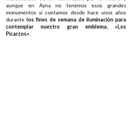
aunque en Ayna no tenemos esos grandes
monumentos sí contamos desde hace unos años
durante
los fines de semana de iluminación para
contemplar nuestro gran emblema, «Los
Picarzos»
.