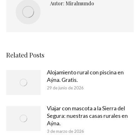
Autor:
Miralmundo
Related Posts
Alojamiento rural con piscina en
Aýna. Gratis.
29 de junio de 2026
Viajar con mascota a la Sierra del
Segura: nuestras casas rurales en
Aýna.
3 de marzo de 2026