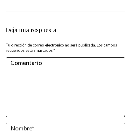
Deja una respuesta
Tu dirección de correo electrónico no será publicada. Los campos
requeridos están marcados
*
Comentario
Nombre *