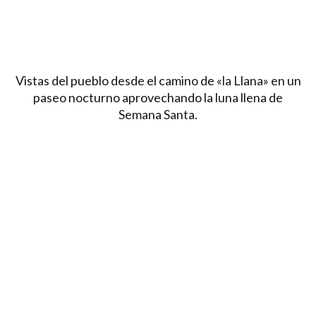
Vistas del pueblo desde el camino de «la Llana» en un
paseo nocturno aprovechando la luna llena de
Semana Santa.