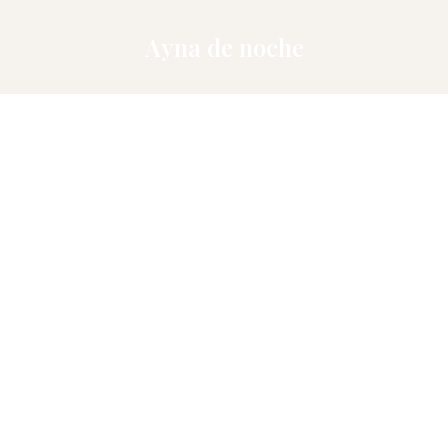
Ayna de noche