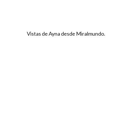
Vistas de Ayna desde Miralmundo.