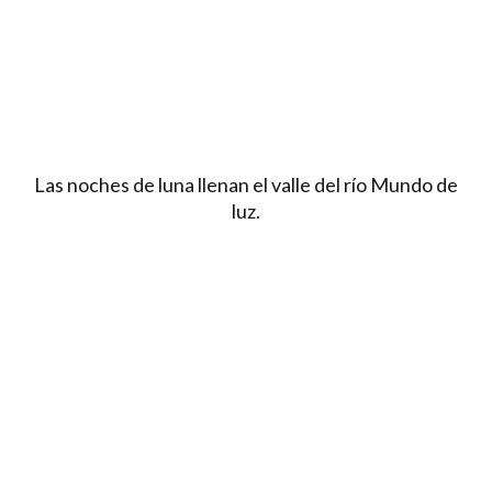
Las noches de luna llenan el valle del río Mundo de
luz.