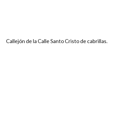
Callejón de la Calle Santo Cristo de cabrillas.