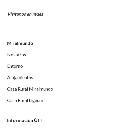
Visítanos en redes
Miralmundo
Nosotros
Entorno
Alojamientos
Casa Rural Miralmundo
Casa Rural Lignum
Información Útil