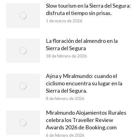
Slow tourism en la Sierra del Segura:
disfruta el tiempo sin prisas.
1 de marzo de 2026
La floración del almendro en la
Sierra del Segura
18 de febrero de 2026
Aýna y Miralmundo: cuando el
ciclismo encuentra su lugar en la
Sierra del Segura.
8 de febrero de 2026
Miralmundo Alojamientos Rurales
celebra los Traveller Review
Awards 2026 de Booking.com
6 de febrero de 2026