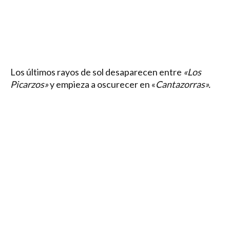
Los últimos rayos de sol desaparecen entre
«Los
Picarzos»
y empieza a oscurecer en «
Cantazorras».