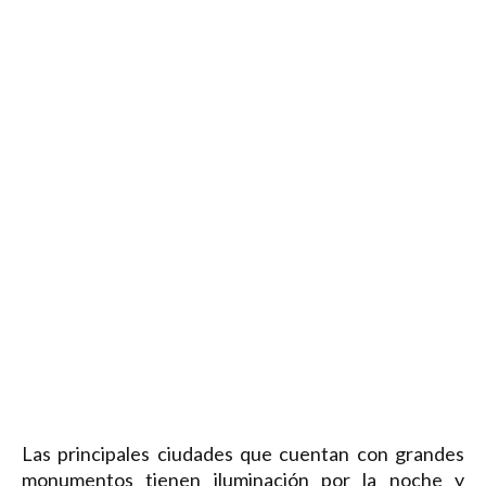
Las principales ciudades que cuentan con grandes
monumentos tienen iluminación por la noche y