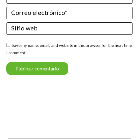
Correo electrónico *
Sitio web
Save my name, email, and website in this browser for the next time
I comment.
Publicar comentario