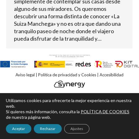
simplemente de contemplar sus casas desde
alguno de sus miradores. Os queremos
descubrir una forma distinta de conocer «La
Suiza Manchega» y no es otra que dando una
tranquilo paseo de noche donde el viajero
pueda disfrutar de la tranquilidad y…
Aviso legal
|
Política de privacidad y Cookies
|
Accesibilidad
Utilizamos cookies para ofrecerte la mejor experiencia en nuestra
web.
Si quieres más información, consulta la
POLÍTICA DE COOKIES
de nuestra página web.
Aceptar
Rechazar
Ajustes