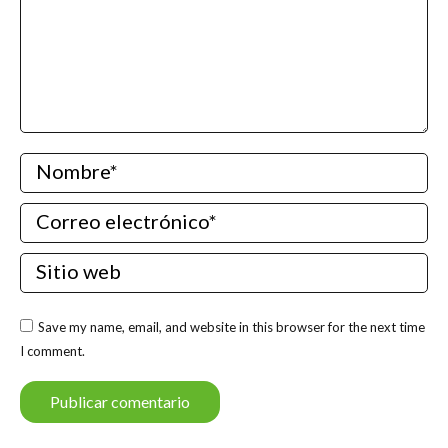
Nombre *
Correo electrónico *
Sitio web
Save my name, email, and website in this browser for the next time
I comment.
Publicar comentario