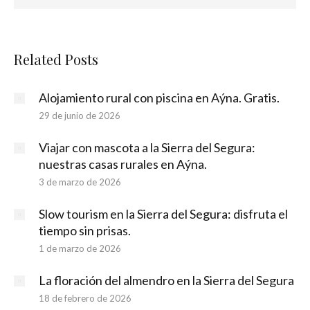
Related Posts
Alojamiento rural con piscina en Aýna. Gratis.
29 de junio de 2026
Viajar con mascota a la Sierra del Segura:
nuestras casas rurales en Aýna.
3 de marzo de 2026
Slow tourism en la Sierra del Segura: disfruta el
tiempo sin prisas.
1 de marzo de 2026
La floración del almendro en la Sierra del Segura
18 de febrero de 2026