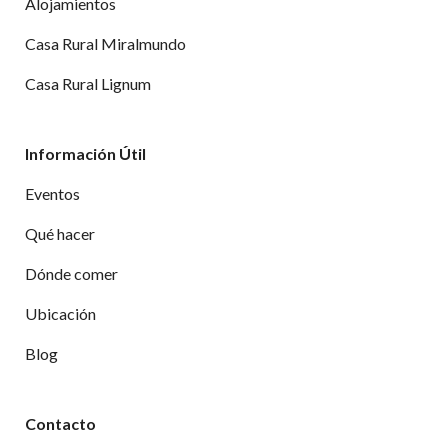
Alojamientos
Casa Rural Miralmundo
Casa Rural Lignum
Información Útil
Eventos
Qué hacer
Dónde comer
Ubicación
Blog
Contacto