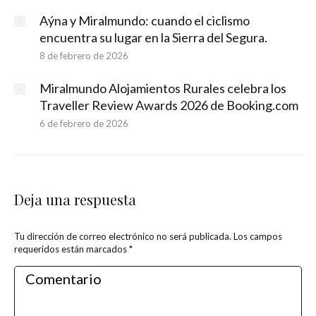
Aýna y Miralmundo: cuando el ciclismo
encuentra su lugar en la Sierra del Segura.
8 de febrero de 2026
Miralmundo Alojamientos Rurales celebra los
Traveller Review Awards 2026 de Booking.com
6 de febrero de 2026
Deja una respuesta
Tu dirección de correo electrónico no será publicada. Los campos
requeridos están marcados
*
Comentario