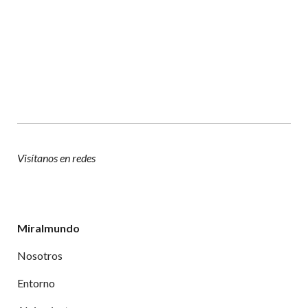
Visítanos en redes
Miralmundo
Nosotros
Entorno