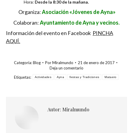
Hora:
Desde la 8:30 de la mañana.
Organiza:
Asociación «Jóvenes de Ayna»
Colaboran:
Ayuntamiento de Ayna y vecinos.
Información del evento en Facebook
PINCHA
AQUÍ.
Categoría:
Blog
Por
Miralmundo
21 de enero de 2017
Deja un comentario
Etiquetas:
Actividades
Ayna
fiestas y Tradiciones
Mataero
Autor:
Miralmundo