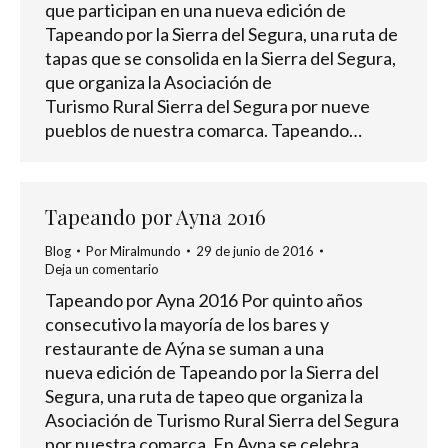
que participan en una nueva edición de
Tapeando por la Sierra del Segura, una ruta de
tapas que se consolida en la Sierra del Segura,
que organiza la Asociación de
Turismo Rural Sierra del Segura por nueve
pueblos de nuestra comarca. Tapeando…
Tapeando por Ayna 2016
Blog
Por
Miralmundo
29 de junio de 2016
Deja un comentario
Tapeando por Ayna 2016 Por quinto años
consecutivo la mayoría de los bares y
restaurante de Aýna se suman a una
nueva edición de Tapeando por la Sierra del
Segura, una ruta de tapeo que organiza la
Asociación de Turismo Rural Sierra del Segura
por nuestra comarca. En Ayna se celebra