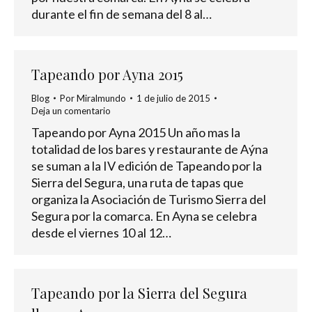
durante el fin de semana del 8 al…
Tapeando por Ayna 2015
Blog
Por
Miralmundo
1 de julio de 2015
Deja un comentario
Tapeando por Ayna 2015 Un año mas la
totalidad de los bares y restaurante de Aýna
se suman a la IV edición de Tapeando por la
Sierra del Segura, una ruta de tapas que
organiza la Asociación de Turismo Sierra del
Segura por la comarca. En Ayna se celebra
desde el viernes 10 al 12…
Tapeando por la Sierra del Segura