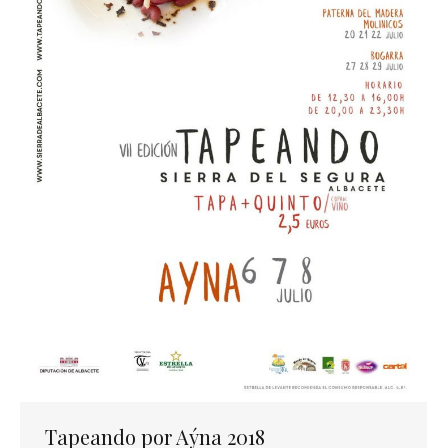
Tapeando por Aýna 2018