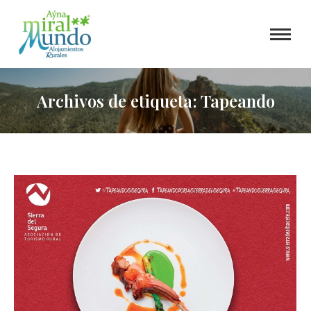
Archivos de etiqueta:
Tapeando