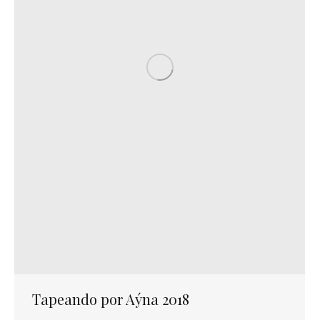
Tapeando por Aýna 2018