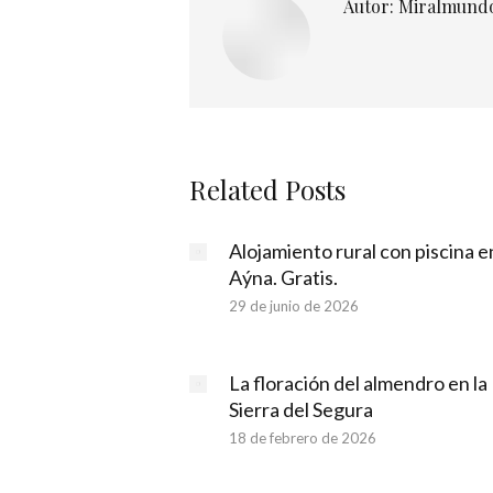
Autor:
Miralmund
Related Posts
Alojamiento rural con piscina e
Aýna. Gratis.
29 de junio de 2026
La floración del almendro en la
Sierra del Segura
18 de febrero de 2026