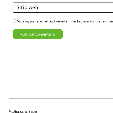
Sitio web
Save my name, email, and website in this browser for the next ti
Publicar comentario
Visítanos en redes