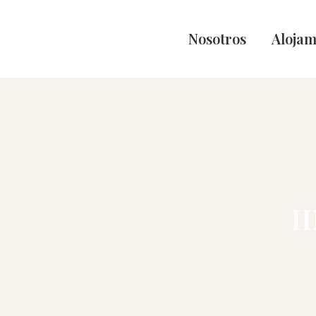
Nosotros
Alojam
I