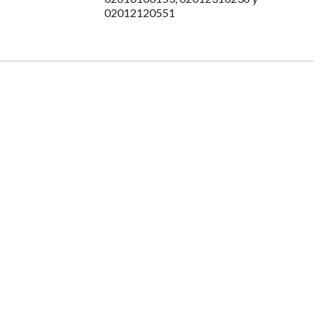
02012120551