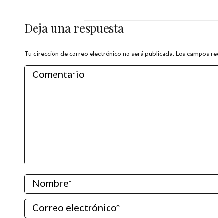
Deja una respuesta
Tu dirección de correo electrónico no será publicada. Los campos 
Comentario
Nombre *
Correo electrónico *