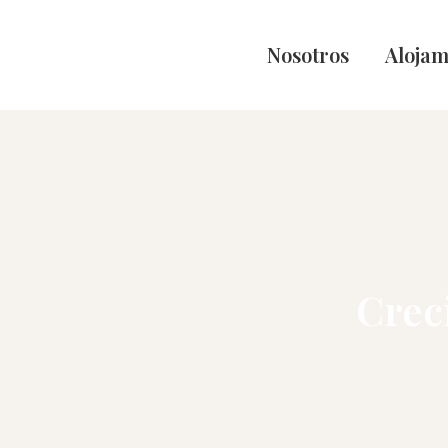
Nosotros
Alojam
Crec