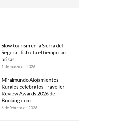
Slow tourism en la Sierra del
Segura: disfruta el tiempo sin
prisas.
1 de marzo de 2026
Miralmundo Alojamientos
Rurales celebra los Traveller
Review Awards 2026 de
Booking.com
6 de febrero de 2026