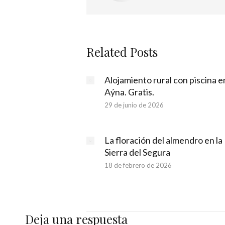
Related Posts
Alojamiento rural con piscina e
Aýna. Gratis.
29 de junio de 2026
La floración del almendro en la
Sierra del Segura
18 de febrero de 2026
Deja una respuesta