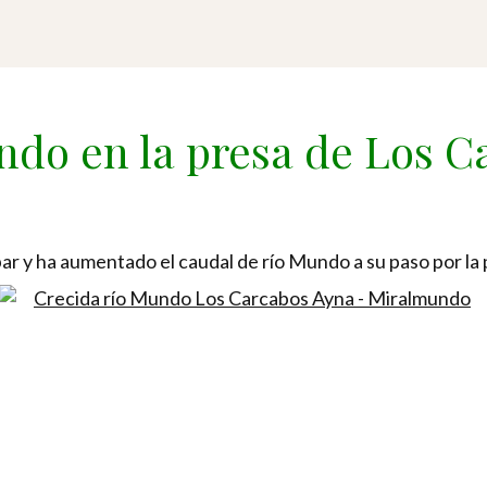
ndo en la presa de Los C
r y ha aumentado el caudal de río Mundo a su paso por la