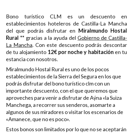
Bono turístico CLM es un descuento en
establecimientos hoteleros de Castilla-La Mancha
del que podrás disfrutar en
Miralmundo Hostal
Rural **
gracias a la ayuda del
Gobierno de Castilla-
La Mancha
. Con este descuento podrás descontar
de tu alojamiento
12€ por noche y habitación
en tu
estancia con nosotros.
Miralmundo Hostal Rural es uno de los pocos
establecimientos de la Sierra del Segura en los que
podrás disfrutar del bono turístico clm con un
importante descuento, con el que queremos que
aproveches para venir a disfrutar de Aýna «la Suiza
Manchega, a recorrer sus senderos, asomarte a
algunos de sus miradores o visitar los escenarios de
«Amanece, que no es poco».
Estos bonos son limitados por lo que no se aceptarán