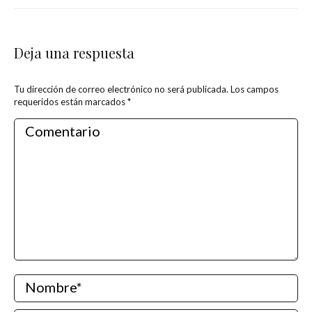
Deja una respuesta
Tu dirección de correo electrónico no será publicada. Los campos
requeridos están marcados
*
Comentario
Nombre *