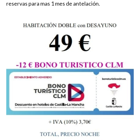
reservas para mas 1 mes de antelación.