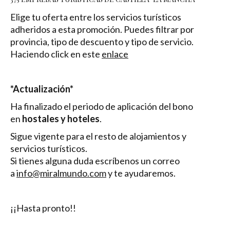
Elige tu oferta entre los servicios turísticos
adheridos a esta promoción. Puedes filtrar por
provincia, tipo de descuento y tipo de servicio.
Haciendo click en este
enlace
*Actualización*
Ha finalizado el periodo de aplicación del bono
en
hostales y hoteles
.
Sigue vigente para el resto de alojamientos y
servicios turísticos.
Si tienes alguna duda escríbenos un correo
a
info@miralmundo.com
y te ayudaremos.
¡¡Hasta pronto!!