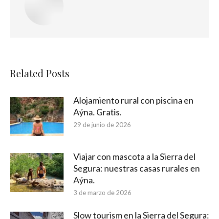
Related Posts
Alojamiento rural con piscina en
Aýna. Gratis.
29 de junio de 2026
Viajar con mascota a la Sierra del
Segura: nuestras casas rurales en
Aýna.
3 de marzo de 2026
Slow tourism en la Sierra del Segura: