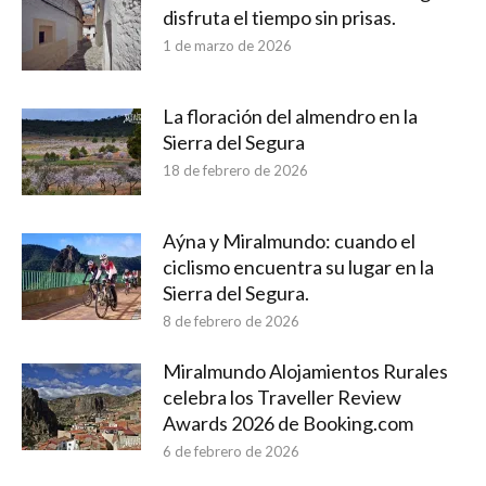
disfruta el tiempo sin prisas.
1 de marzo de 2026
La floración del almendro en la
Sierra del Segura
18 de febrero de 2026
Aýna y Miralmundo: cuando el
ciclismo encuentra su lugar en la
Sierra del Segura.
8 de febrero de 2026
Miralmundo Alojamientos Rurales
celebra los Traveller Review
Awards 2026 de Booking.com
6 de febrero de 2026