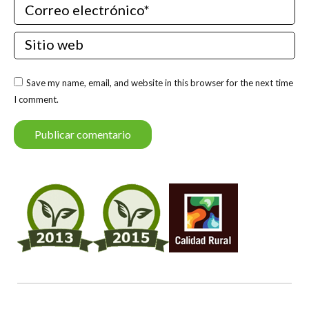
Correo electrónico *
Sitio web
Save my name, email, and website in this browser for the next time
I comment.
Publicar comentario