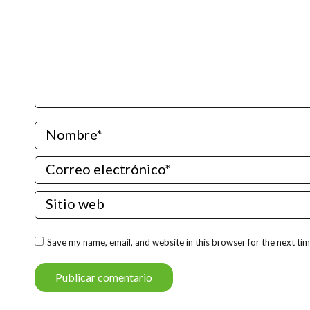
Nombre *
Correo electrónico *
Sitio web
Save my name, email, and website in this browser for the next ti
Publicar comentario