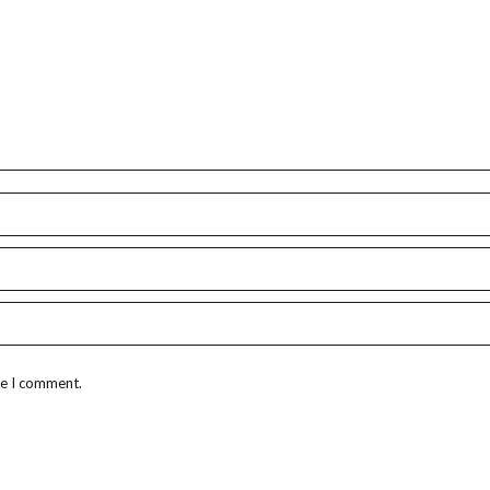
me I comment.