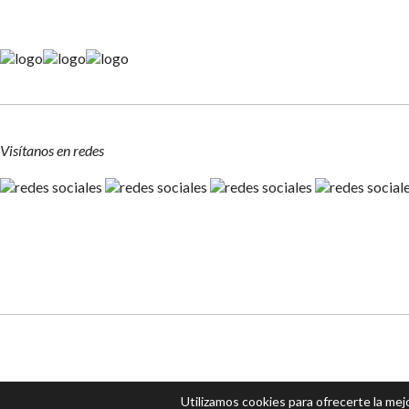
Visítanos en redes
Utilizamos cookies para ofrecerte la me