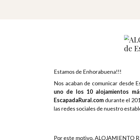
Estamos de Enhorabuena!!!
Nos acaban de comunicar desde Es
uno de los 10 alojamientos 
EscapadaRural.com
durante el 201
las redes sociales de nuestro estab
Por este motivo, ALOJAMIENTO REC