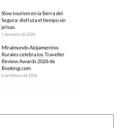
Slow tourism en la Sierra del
Segura: disfruta el tiempo sin
prisas.
1 de marzo de 2026
Miralmundo Alojamientos
Rurales celebra los Traveller
Review Awards 2026 de
Booking.com
6 de febrero de 2026