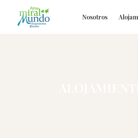
Nosotros
Alojam
ALOJAMIENTO