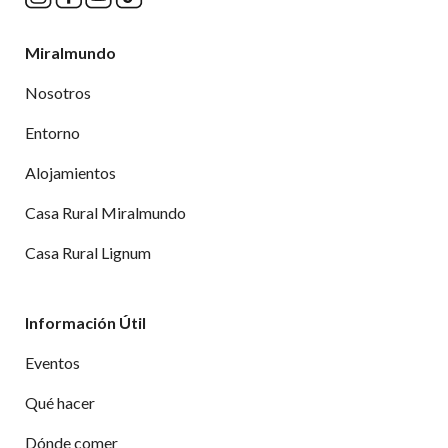
Miralmundo
Nosotros
Entorno
Alojamientos
Casa Rural Miralmundo
Casa Rural Lignum
Información Útil
Eventos
Qué hacer
Dónde comer