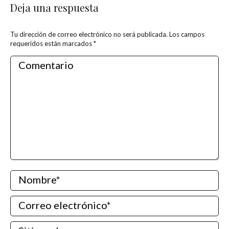
Deja una respuesta
Tu dirección de correo electrónico no será publicada. Los campos
requeridos están marcados
*
Comentario
Nombre *
Correo electrónico *
Sitio web