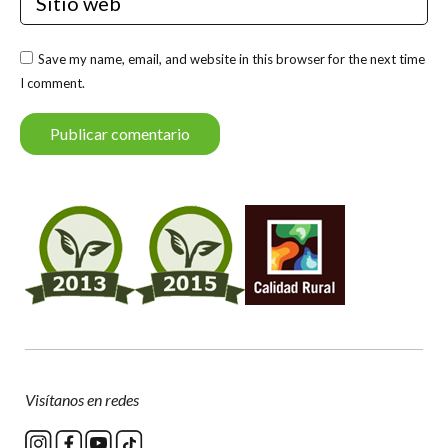
Save my name, email, and website in this browser for the next time
I comment.
Publicar comentario
Visítanos en redes