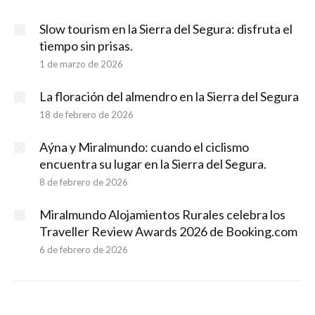
Slow tourism en la Sierra del Segura: disfruta el
tiempo sin prisas.
1 de marzo de 2026
La floración del almendro en la Sierra del Segura
18 de febrero de 2026
Aýna y Miralmundo: cuando el ciclismo
encuentra su lugar en la Sierra del Segura.
8 de febrero de 2026
Miralmundo Alojamientos Rurales celebra los
Traveller Review Awards 2026 de Booking.com
6 de febrero de 2026