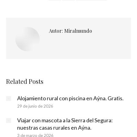
Autor:
Miralmundo
Related Posts
Alojamiento rural con piscina en Aýna. Gratis.
29 de junio de 2026
Viajar con mascota a la Sierra del Segura:
nuestras casas rurales en Aýna.
3 de marzo de 2026