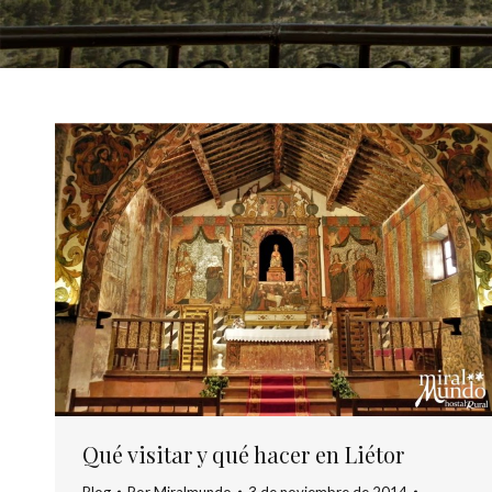
Qué visitar y qué hacer en Liétor