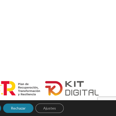
Rechazar
Ajustes