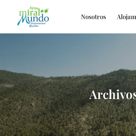
Nosotros
Alojam
Archivos