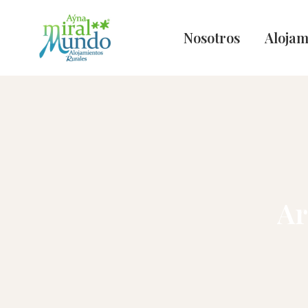
Nosotros
Alojam
Ar