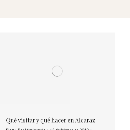
Qué visitar y qué hacer en Alcaraz