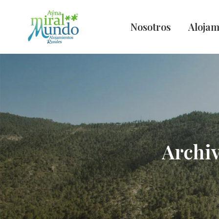
Nosotros
Alojam
Archiv