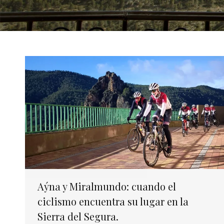
Aýna y Miralmundo: cuando el
ciclismo encuentra su lugar en la
Sierra del Segura.