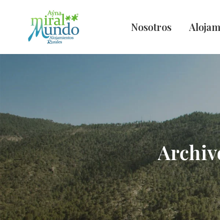
Nosotros
Alojam
Archiv