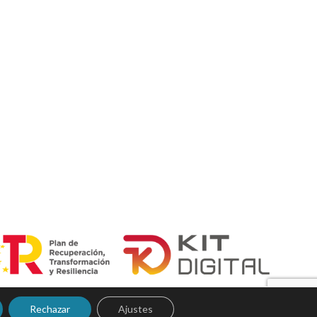
Rechazar
Ajustes