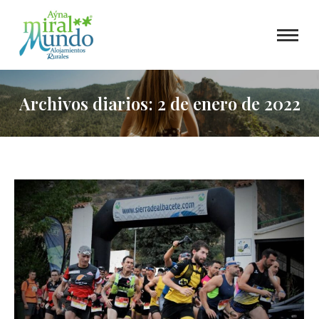
Archivos diarios:
2 de enero de 2022