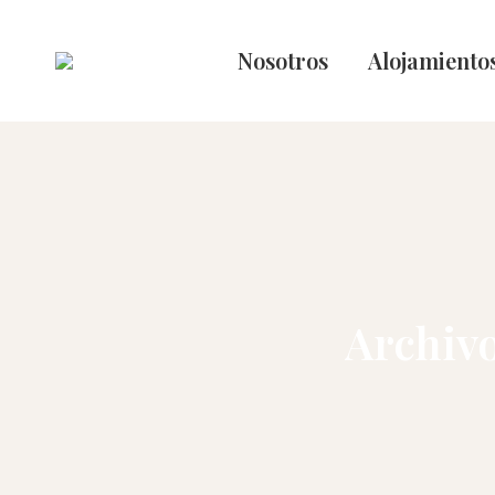
Nosotros
Alojamiento
Archivo