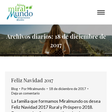
Archivos diarios:
18 de diciembre de
2017
Feliz Navidad 2017
Blog
Por
Miralmundo
18 de diciembre de 2017
Deja un comentario
La familia que formamos Miralmundo os desea
Feliz Navidad 2017 Rural y Próspero 2018.