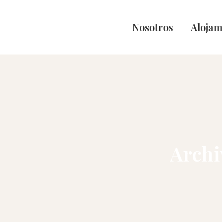
Nosotros
Alojam
Archi