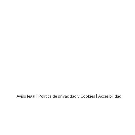
Aviso legal
|
Política de privacidad y Cookies
|
Accesibilidad