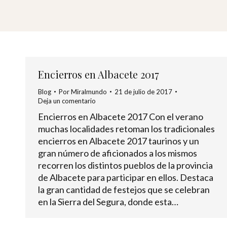
Encierros en Albacete 2017
Blog
Por
Miralmundo
21 de julio de 2017
Deja un comentario
Encierros en Albacete 2017 Con el verano
muchas localidades retoman los tradicionales
encierros en Albacete 2017 taurinos y un
gran número de aficionados a los mismos
recorren los distintos pueblos de la provincia
de Albacete para participar en ellos. Destaca
la gran cantidad de festejos que se celebran
en la Sierra del Segura, donde esta…