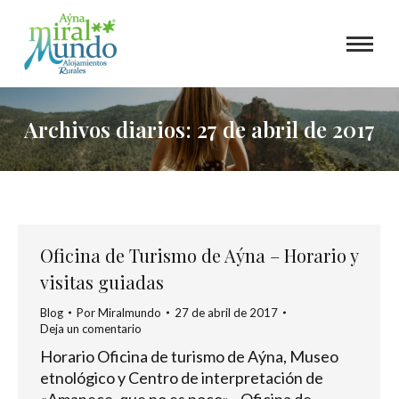
Archivos diarios:
27 de abril de 2017
Oficina de Turismo de Aýna – Horario y
visitas guiadas
Blog
Por
Miralmundo
27 de abril de 2017
Deja un comentario
Horario Oficina de turismo de Aýna, Museo
etnológico y Centro de interpretación de