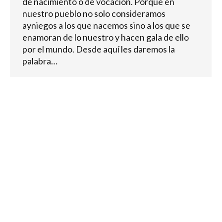
de nacimiento o de vocación. Porque en
nuestro pueblo no solo consideramos
ayniegos a los que nacemos sino a los que se
enamoran de lo nuestro y hacen gala de ello
por el mundo. Desde aquí les daremos la
palabra…